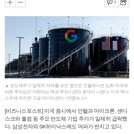
0
▲ 반도체주가 일제히 약세를 보인 원인은 인플레이션 심화 우려에
따른 투자심리 악화라는 해외 투자기관의 분석이 나왔다. 미국 텍사
스주에 위치한 구글 데이터센터. <연합뉴스>
[비즈니스포스트] 미국 증시에서 인텔과 마이크론, 샌디
스크와 퀄컴 등 주요 반도체 기업 주가가 일제히 급락했
다. 삼성전자와 SK하이닉스에도 여파가 번지고 있다.