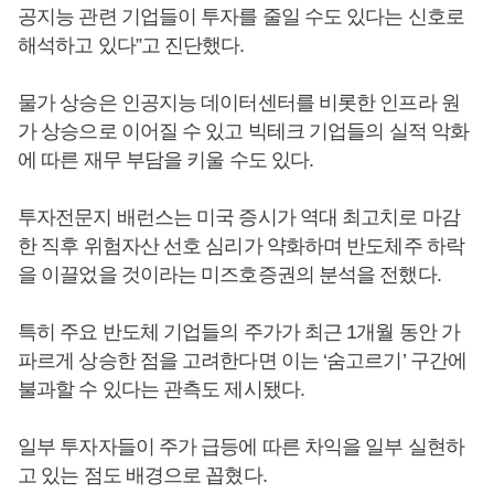
공지능 관련 기업들이 투자를 줄일 수도 있다는 신호로
해석하고 있다”고 진단했다.
물가 상승은 인공지능 데이터센터를 비롯한 인프라 원
가 상승으로 이어질 수 있고 빅테크 기업들의 실적 악화
에 따른 재무 부담을 키울 수도 있다.
투자전문지 배런스는 미국 증시가 역대 최고치로 마감
한 직후 위험자산 선호 심리가 약화하며 반도체주 하락
을 이끌었을 것이라는 미즈호증권의 분석을 전했다.
특히 주요 반도체 기업들의 주가가 최근 1개월 동안 가
파르게 상승한 점을 고려한다면 이는 ‘숨고르기’ 구간에
불과할 수 있다는 관측도 제시됐다.
일부 투자자들이 주가 급등에 따른 차익을 일부 실현하
고 있는 점도 배경으로 꼽혔다.