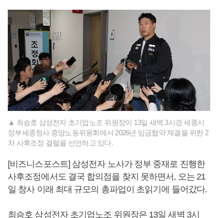
▲ 최승호 삼성전자 초기업노조 위원장이 13일 새벽 3시경 세종시
정부세종청사 중앙노동위원회에서 2026년 임금협약 체결을 위한 2
차 사후조정 결렬을 선언하고 있다.
[비즈니스포스트] 삼성전자 노사가 정부 중재로 진행한
사후조정에서도 결국 합의점을 찾지 못하면서, 오는 21
일 창사 이래 최대 규모의 총파업이 초읽기에 들어갔다.
최승호 삼성전자 초기업노조 위원장은 13일 새벽 3시