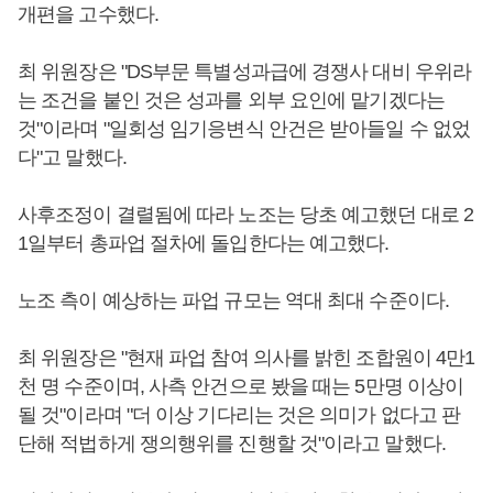
개편을 고수했다.
최 위원장은 "DS부문 특별성과급에 경쟁사 대비 우위라
는 조건을 붙인 것은 성과를 외부 요인에 맡기겠다는
것"이라며 "일회성 임기응변식 안건은 받아들일 수 없었
다"고 말했다.
사후조정이 결렬됨에 따라 노조는 당초 예고했던 대로 2
1일부터 총파업 절차에 돌입한다는 예고했다.
노조 측이 예상하는 파업 규모는 역대 최대 수준이다.
최 위원장은 "현재 파업 참여 의사를 밝힌 조합원이 4만1
천 명 수준이며, 사측 안건으로 봤을 때는 5만명 이상이
될 것"이라며 "더 이상 기다리는 것은 의미가 없다고 판
단해 적법하게 쟁의행위를 진행할 것"이라고 말했다.