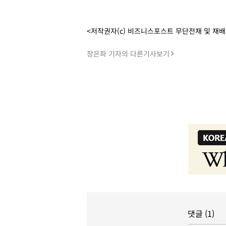
<저작권자(c) 비즈니스포스트 무단전재 및 재
장은파 기자의 다른기사보기
댓글 (1)