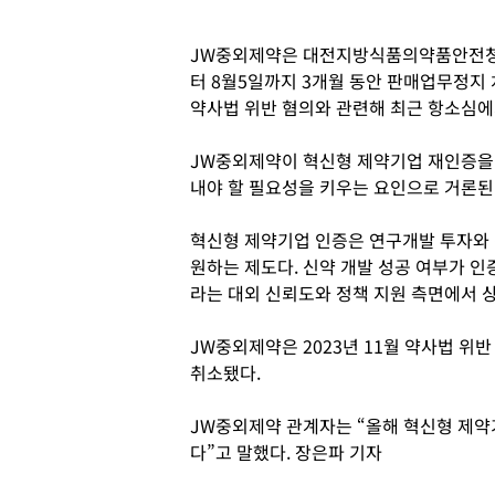
JW중외제약은 대전지방식품의약품안전청으
터 8월5일까지 3개월 동안 판매업무정지 
약사법 위반 혐의와 관련해 최근 항소심에
JW중외제약이 혁신형 제약기업 재인증을 
내야 할 필요성을 키우는 요인으로 거론된
혁신형 제약기업 인증은 연구개발 투자와 
원하는 제도다. 신약 개발 성공 여부가 
라는 대외 신뢰도와 정책 지원 측면에서 상
JW중외제약은 2023년 11월 약사법 
취소됐다.
JW중외제약 관계자는 “올해 혁신형 제약
다”고 말했다. 장은파 기자