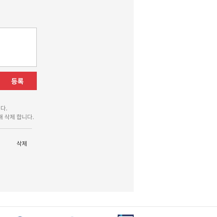
등록
다.
 삭제 합니다.
삭제