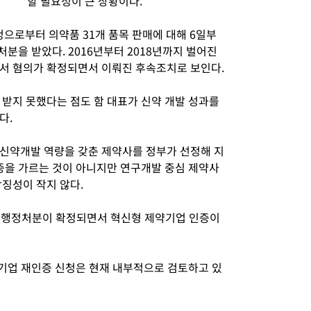
할 필요성이 큰 상황이다.
로부터 의약품 31개 품목 판매에 대해 6일부
처분을 받았다. 2016년부터 2018년까지 벌어진
서 혐의가 확정되면서 이뤄진 후속조치로 보인다.
받지 못했다는 점도 함 대표가 신약 개발 성과를
다.
신약개발 역량을 갖춘 제약사를 정부가 선정해 지
인증을 가르는 것이 아니지만 연구개발 중심 제약사
징성이 작지 않다.
위반 행정처분이 확정되면서 혁신형 제약기업 인증이
기업 재인증 신청은 현재 내부적으로 검토하고 있