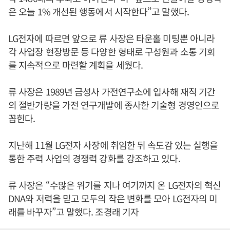
은 오늘 1% 개선된 행동에서 시작한다”고 말했다.
LG전자에 따르면 앞으로 류 사장은 타운홀 미팅뿐 아니라
각 사업장 현장방문 등 다양한 형태로 구성원과 소통 기회
를 지속적으로 마련할 계획을 세웠다.
류 사장은 1989년 금성사 가전연구소에 입사해 재직 기간
의 절반가량을 가전 연구개발에 종사한 기술형 경영인으로
꼽힌다.
지난해 11월 LG전자 사장에 취임한 뒤 속도감 있는 실행을
통한 주력 사업의 경쟁력 강화를 강조하고 있다.
류 사장은 “수많은 위기를 지나 여기까지 온 LG전자의 혁신
DNA와 저력을 믿고 모두의 작은 변화를 모아 LG전자의 미
래를 바꾸자”고 말했다. 조경래 기자