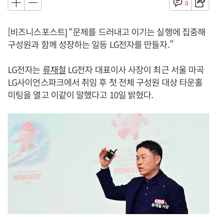
0
[비즈니스포스트] “문제를 드러내고 이기는 실행에 집중해
구성원과 함께 성장하는 일등 LG전자를 만들자.”
LG전자는
류재철
LG전자 대표이사 사장이 최근 서울 마곡
LG사이언스파크에서 취임 후 첫 전체 구성원 대상 타운홀
미팅을 열고 이같이 말했다고 10일 밝혔다.