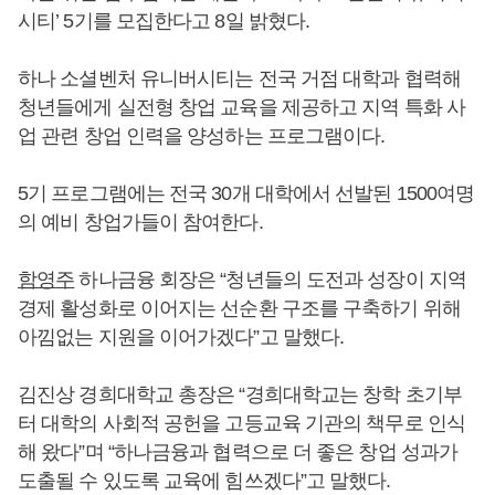
시티’ 5기를 모집한다고 8일 밝혔다.
하나 소셜벤처 유니버시티는 전국 거점 대학과 협력해
청년들에게 실전형 창업 교육을 제공하고 지역 특화 사
업 관련 창업 인력을 양성하는 프로그램이다.
5기 프로그램에는 전국 30개 대학에서 선발된 1500여명
의 예비 창업가들이 참여한다.
함영주
하나금융 회장은 “청년들의 도전과 성장이 지역
경제 활성화로 이어지는 선순환 구조를 구축하기 위해
아낌없는 지원을 이어가겠다”고 말했다.
김진상 경희대학교 총장은 “경희대학교는 창학 초기부
터 대학의 사회적 공헌을 고등교육 기관의 책무로 인식
해 왔다”며 “하나금융과 협력으로 더 좋은 창업 성과가
도출될 수 있도록 교육에 힘쓰겠다”고 말했다.