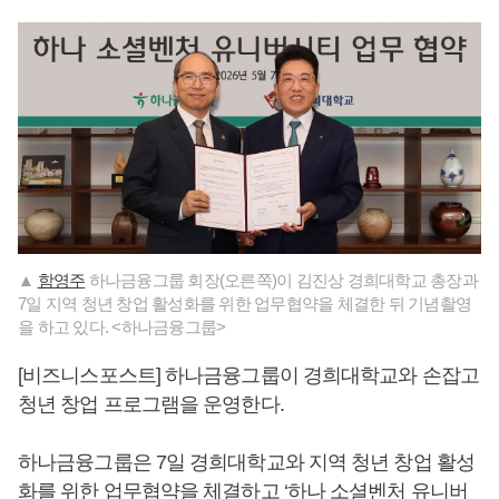
▲
함영주
하나금융그룹 회장(오른쪽)이 김진상 경희대학교 총장과
7일 지역 청년 창업 활성화를 위한 업무협약을 체결한 뒤 기념촬영
을 하고 있다. <하나금융그룹>
[비즈니스포스트] 하나금융그룹이 경희대학교와 손잡고
청년 창업 프로그램을 운영한다.
하나금융그룹은 7일 경희대학교와 지역 청년 창업 활성
화를 위한 업무협약을 체결하고 ‘하나 소셜벤처 유니버