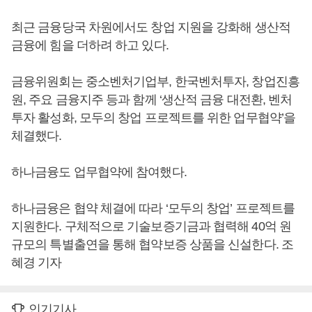
최근 금융당국 차원에서도 창업 지원을 강화해 생산적
금융에 힘을 더하려 하고 있다.
금융위원회는 중소벤처기업부, 한국벤처투자, 창업진흥
원, 주요 금융지주 등과 함께 ‘생산적 금융 대전환, 벤처
투자 활성화, 모두의 창업 프로젝트를 위한 업무협약’을
체결했다.
하나금융도 업무협약에 참여했다.
하나금융은 협약 체결에 따라 ‘모두의 창업’ 프로젝트를
지원한다. 구체적으로 기술보증기금과 협력해 40억 원
규모의 특별출연을 통해 협약보증 상품을 신설한다. 조
혜경 기자
인기기사