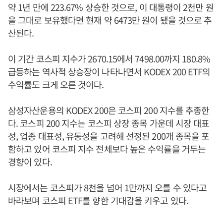
약 1년 만에 223.67% 상승한 것으로, 이 대통령이 2천만 원
을 그대로 보유했다면 현재 약 6473만 원이 됐을 것으로 추
산된다.
이 기간 코스피 지수가 2670.15에서 7498.00까지 180.8%
급등하는 역사적 상승장이 나타나면서 KODEX 200 ETF의
수익률도 크게 오른 것이다.
삼성자산운용의 KODEX 200은 코스피 200 지수를 추종한
다. 코스피 200 지수는 코스피 상장 종목 가운데 시장 대표
성, 업종 대표성, 유동성을 고려해 선정된 200개 종목을 포
함하고 있어 코스피 지수 전체보다 높은 수익률을 거두는
경향이 있다.
시장에서는 코스피가 8천을 넘어 1만까지 오를 수 있다고
바라보며 코스피 ETF를 향한 기대감을 키우고 있다.