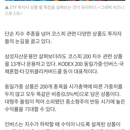
▲ ETF 투자시 상품 별 특징을 살펴보는 것이 유리하다. <그래픽 비즈니
스포스트>
단순 지수 추종을 넘어 코스피 관련 다양한 상품도 투자자
들의 눈길을 끌고 있다.
삼성자산운용만 살펴보더라도 코스피 200 지수 관련 상품
을 13개나 운용하고 있다. KODEX 200 동일가중·인버스·국
채혼합·타깃위클리커버드콜 등이 대표적이다.
동일가중 상품은 200개 종목을 시가총액에 따른 가중치를
두지 않고 모두 똑같은 비중(0.5%씩)으로 담은 상품이다.
대형주 쏠림이 적어 소외됐던 중소형주의 반등 시기에 높은
수익률을 기대할 수 있다.
인버스는 지수가 하락할 때 수익이 나도록 설계된 상품이