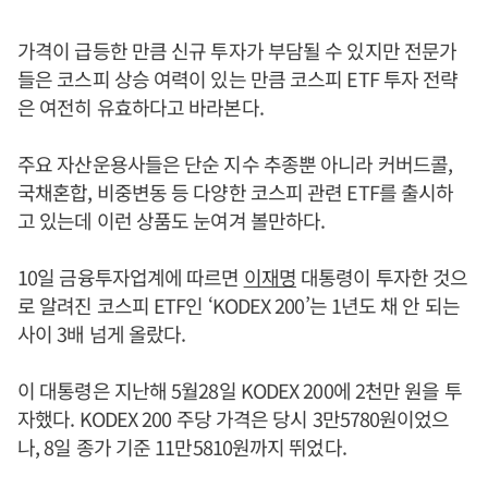
가격이 급등한 만큼 신규 투자가 부담될 수 있지만 전문가
들은 코스피 상승 여력이 있는 만큼 코스피 ETF 투자 전략
은 여전히 유효하다고 바라본다.
주요 자산운용사들은 단순 지수 추종뿐 아니라 커버드콜,
국채혼합, 비중변동 등 다양한 코스피 관련 ETF를 출시하
고 있는데 이런 상품도 눈여겨 볼만하다.
10일 금융투자업계에 따르면
이재명
대통령이 투자한 것으
로 알려진 코스피 ETF인 ‘KODEX 200’는 1년도 채 안 되는
사이 3배 넘게 올랐다.
이 대통령은 지난해 5월28일 KODEX 200에 2천만 원을 투
자했다. KODEX 200 주당 가격은 당시 3만5780원이었으
나, 8일 종가 기준 11만5810원까지 뛰었다.