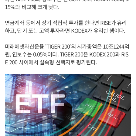
15%와 비교해 크게 낮다.
연금계좌 등에서 장기 적립식 투자를 한다면 RISE가 유리
하고, 단기 또는 고액 투자라면 KODEX가 유리한 셈이다.
미래에셋자산운용 ‘TIGER 200’의 시가총액은 10조1244억
원, 연보수는 0.05%이다. TIGER 200은 KODEX 200과 RIS
E 200 사이에서 실속형 선택지로 평가된다.