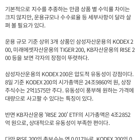
기본적으로 지수를 추종하는 만큼 상품 별 수익률 차이는
크지 않지만, 운용규모나 수수료율 등 세부사항이 달라 살
펴 볼 필요가 있다.
운용 규모 기준 상위 3개 상품인 삼성자산운용의 KODEX 2
00, 미래에셋자산운용의 TIGER 200, KB자산운용의 RISE 2
00 등을 보면 각자의 장점이 뚜렷하다.
삼성자산운용의 KODEX 200은 압도적 유동성이 강점이다.
8일 기준 KODEX 200의 시가총액은 24조9860억 원, 상장
주식수는 2억1575만 주다. 유동성이 풍부해 원하는 가격에
대량으로 사고팔 수 있다는 특징이 있다.
반면 KB자산운용 ‘RISE 200’ ETF의 시가총액은 4조2852
억 원으로, 상대적으로 유동성이 부족한 편이다.
다만 RISE 200의 총보수는 연 0.017%로, KODEX 200의 0.