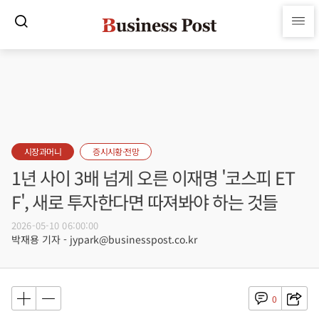
시장과머니
증시시황·전망
1년 사이 3배 넘게 오른 이재명 '코스피 ET
F', 새로 투자한다면 따져봐야 하는 것들
2026-05-10 06:00:00
박재용 기자 - jypark@businesspost.co.kr
0