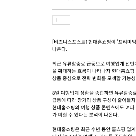
[비즈니스포스트] 현대홈쇼핑이 '프리미엄
나온다.
최근 유류할증료 급등으로 여행업계 전반에
을 확대하는 흐름이 나타나자 현대홈쇼핑 
상품 중심으로 전략 변화를 모색할 가능성
8일 여행업계 상황을 종합하면 유류할증
급등에 따라 장거리 상품 구성이 줄어들자
현대홈쇼핑의 여행 상품 콘텐츠에도 여파
가 미칠 수 있다는 분석이 나온다.
현대홈쇼핑은 최근 수년 동안 홈쇼핑 업계