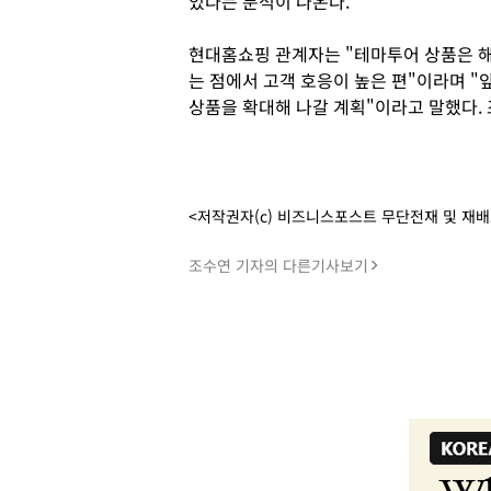
있다는 분석이 나온다.
현대홈쇼핑 관계자는 "테마투어 상품은 해
는 점에서 고객 호응이 높은 편"이라며 
상품을 확대해 나갈 계획"이라고 말했다.
<저작권자(c) 비즈니스포스트 무단전재 및 재
조수연 기자의 다른기사보기