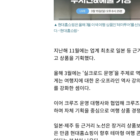
▲ 현대홈쇼핑은 올해 3월 이색 여행 상품인 '테마투어'를 선
다. <현대홈쇼핑>
지난해 11월에는 업계 최초로 일본 등 근
고 상품을 기획했다.
올해 3월에는 ‘실크로드 문명’을 주제로
게는 여행지에 대한 온·오프라인 역사 강
를 강화한 셈이다.
이어 크루즈 운영 대행사와 협업해 크루즈 
하며 자체 기획을 중심으로 여행 상품 경
일본·제주 등 근거리 노선은 장거리 상품
은 만큼 현대홈쇼핑이 향후 테마형 여행 