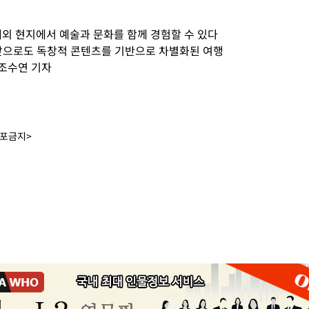
외 현지에서 예술과 문화를 함께 경험할 수 있다
"앞으로도 독창적 콘텐츠를 기반으로 차별화된 여행
 조수연 기자
배포금지>