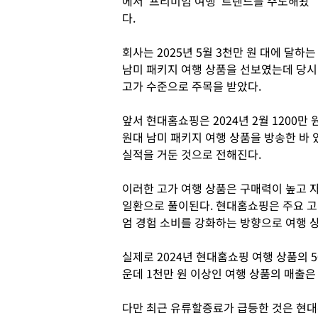
에서 '프리미엄 여행' 트렌드를 주도해왔
다.
회사는 2025년 5월 3천만 원 대에 달하는
남미 패키지 여행 상품을 선보였는데 당시
고가 수준으로 주목을 받았다.
앞서 현대홈쇼핑은 2024년 2월 1200만 
원대 남미 패키지 여행 상품을 방송한 바 
실적을 거둔 것으로 전해진다.
이러한 고가 여행 상품은 구매력이 높고 
일환으로 풀이된다. 현대홈쇼핑은 주요 
엄 경험 소비를 강화하는 방향으로 여행 상
실제로 2024년 현대홈쇼핑 여행 상품의 
운데 1천만 원 이상인 여행 상품의 매출은
다만 최근 유류할증료가 급등한 것은 현대