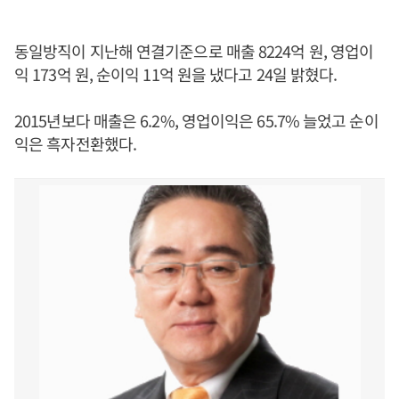
동일방직이 지난해 연결기준으로 매출 8224억 원, 영업이
익 173억 원, 순이익 11억 원을 냈다고 24일 밝혔다.
2015년보다 매출은 6.2%, 영업이익은 65.7% 늘었고 순이
익은 흑자전환했다.