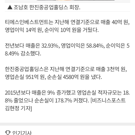
▲ 조남호 한진중공업홀딩스 회장.
티에스인베스트먼트는 지난해 연결기준으로 매출 40억 원,
영업이익 14억 원, 순이익 10억 원을 거뒀다.
전년보다 매출은 32.93%, 영업이익은 58.84%, 순이익은 5
8.49% 감소했다.
한진중공업홀딩스은 지난해 연결기준으로 매출 3천억 원,
영업손실 951억 원, 순손실 4580억 원을 냈다.
2015년보다 매출은 9% 증가했고 영업손실 적자규모는 18.
8% 줄었으나 순손실이 178.7% 커졌다. [비즈니스포스트
김현정 기자]
인기기사