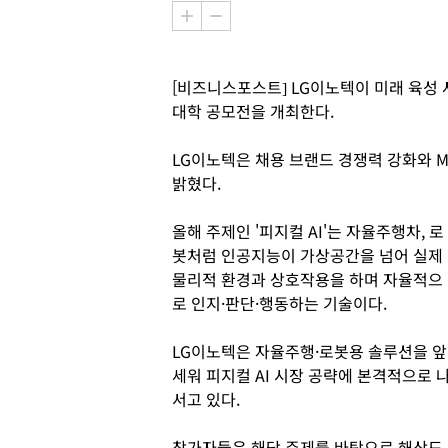
[비즈니스포스트] LG이노텍이 미래 육성 
대학 공모전을 개최한다.
LG이노텍은 채용 브랜드 경쟁력 강화와 M
밝혔다.
올해 주제인 '피지컬 AI'는 자율주행차, 로
봇처럼 인공지능이 가상공간을 넘어 실제
물리적 환경과 상호작용을 하며 자율적으
로 인지·판단·행동하는 기술이다.
LG이노텍은 자율주행·로봇용 솔루션을 앞
세워 피지컬 AI 시장 공략에 본격적으로 
서고 있다.
참가자들은 해당 주제를 바탕으로 해상도 108