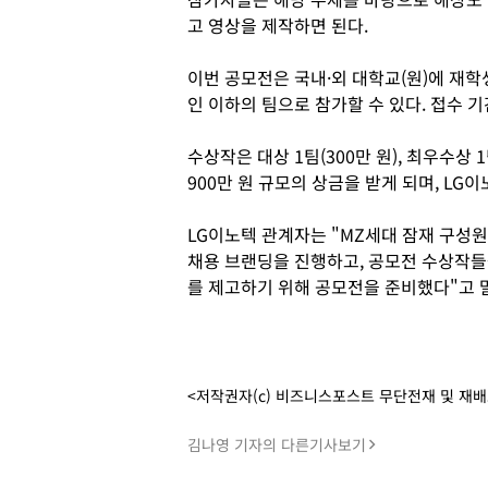
고 영상을 제작하면 된다.
이번 공모전은 국내·외 대학교(원)에 재학
인 이하의 팀으로 참가할 수 있다. 접수 
수상작은 대상 1팀(300만 원), 최우수상 1팀
900만 원 규모의 상금을 받게 되며, LG
LG이노텍 관계자는 "MZ세대 잠재 구성
채용 브랜딩을 진행하고, 공모전 수상작들
를 제고하기 위해 공모전을 준비했다"고 
<저작권자(c) 비즈니스포스트 무단전재 및 재
김나영 기자의 다른기사보기