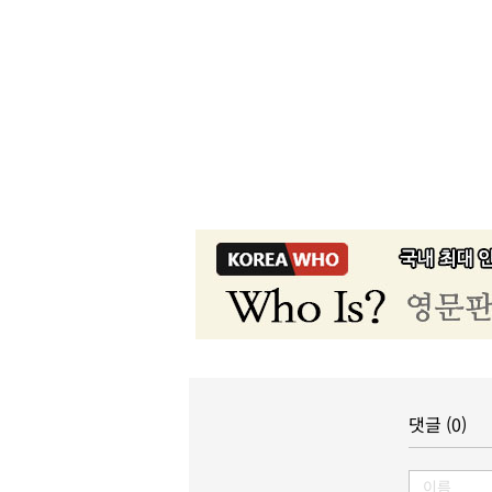
댓글 (0)