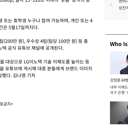
엔비디
5
성전자
생 또는 휴학생 누구나 참여 가능하며, 개인 또는 4
기간은 5월17일까지다.
(200만 원), 우수상 4팀(팀당 100만 원) 등 총
Who Is
이노텍 공식 유튜브 채널에 공개된다.
원을 대상으로 LG이노텍 기술 이해도를 높이는 등
을 유튜브에 게시해 대중 분들에게 브랜드 이미지
말했다. 김나영 기자
강정훈 iM
내부 이해도 
국구 은행' 
배포금지>