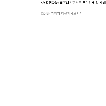
<저작권자(c) 비즈니스포스트 무단전재 및 재
조성근 기자의 다른기사보기