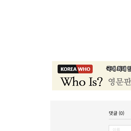
댓글 (0)