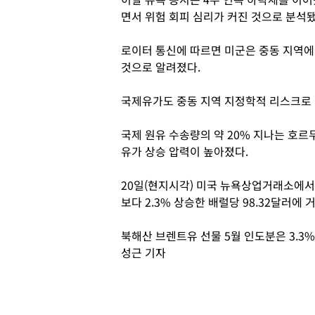
면서 위험 회피 심리가 커진 것으로 분석됐
로이터 통신에 따르면 미군은 중동 지역에
것으로 알려졌다.
국제유가도 중동 지역 지정학적 리스크로
국제 원유 수송량의 약 20% 지나는 호르
유가 상승 압력이 높아졌다.
20일(현지시각) 미국 뉴욕상업거래소에서 
보다 2.3% 상승한 배럴당 98.32달러에 
북해산 브렌트유 선물 5월 인도분은 3.3%
성근 기자