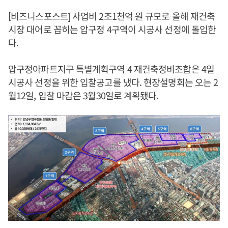
[비즈니스포스트] 사업비 2조1천억 원 규모로 올해 재건축
시장 대어로 꼽히는 압구정 4구역이 시공사 선정에 돌입한
다.
압구정아파트지구 특별계획구역 4 재건축정비조합은 4일
시공사 선정을 위한 입찰공고를 냈다. 현장설명회는 오는 2
월12일, 입찰 마감은 3월30일로 계획됐다.