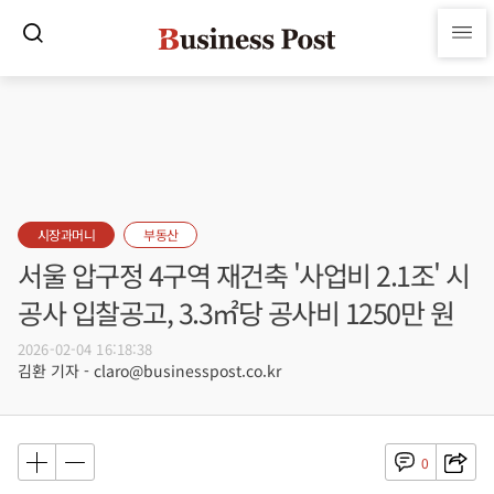
시장과머니
부동산
서울 압구정 4구역 재건축 '사업비 2.1조' 시
공사 입찰공고, 3.3㎡당 공사비 1250만 원
2026-02-04 16:18:38
김환 기자 - claro@businesspost.co.kr
0