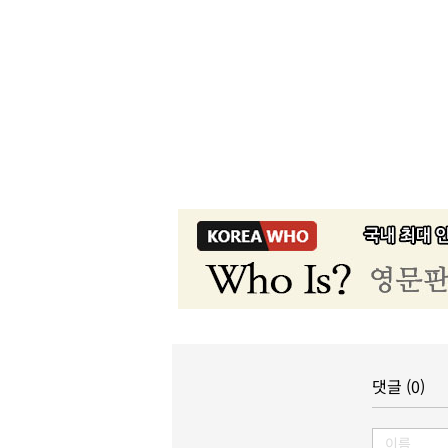
댓글 (0)