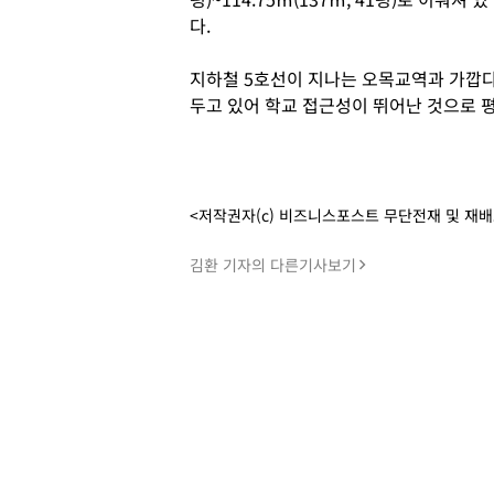
다.
지하철 5호선이 지나는 오목교역과 가깝
두고 있어 학교 접근성이 뛰어난 것으로 평
<저작권자(c) 비즈니스포스트 무단전재 및 재
김환 기자의 다른기사보기