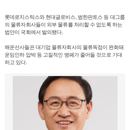
롯데로지스틱스와 현대글로비스, 범한판토스 등 대그룹
의 물류자회사들이 외부 물류를 처리할 수 없도록 하는
법안이 국회에서 발의됐다.
해운선사들은 대기업 물류자회사의 물류독점이 완화돼
운임인하 압박 등 고질적인 병폐가 줄어들 것으로 기대
하고 있다.