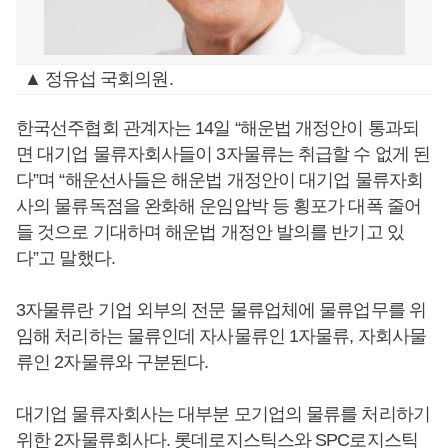
▲ 정유섭 국회의원.
한국선주협회 관계자는 14일 “해운법 개정안이 통과되
면 대기업 물류자회사들이 3자물류는 취급할 수 없게 된
다”며 “해운선사들은 해운법 개정안이 대기업 물류자회
사의 물류독점을 완화해 운임압박 등 횡포가 대폭 줄어
들 것으로 기대하며 해운법 개정안 발의를 반기고 있
다”고 말했다.
3자물류란 기업 외부의 전문 물류업체에 물류업무를 위
임해 처리하는 물류인데 자사물류인 1자물류, 자회사물
류인 2자물류와 구분된다.
대기업 물류자회사는 대부분 모기업의 물류를 처리하기
위한 2자물류회사다. 롯데로지스틱스와 SPC로지스틱