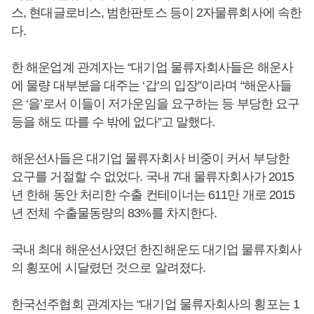
스, 현대글로비스, 범한판토스 등이 2자물류회사에 속한
다.
한 해운업계 관계자는 “대기업 물류자회사들은 해운사
에 물량 대부분을 대주는 ‘갑’의 입장”이라며 “해운사들
은 ‘을’로서 이들이 저가운임을 요구하는 등 부당한 요구
등을 해도 따를 수 밖에 없다”고 말했다.
해운선사들은 대기업 물류자회사 비중이 커서 부당한
요구를 거절할 수 없었다. 국내 7대 물류자회사가 2015
년 한해 동안 처리한 수출 컨테이너는 611만 개로 2015
년 전체 수출물동량의 83%를 차지한다.
국내 최대 해운선사였던 한진해운도 대기업 물류자회사
의 횡포에 시달렸던 것으로 알려졌다.
한국선주협회 관계자는 “대기업 물류자회사의 횡포는 1