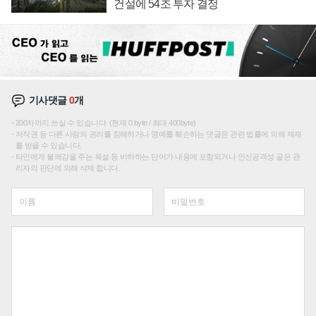
건설에 54조 투자 결정
기사댓글
0
개
200자까지 쓰실 수 있습니다. (현재 0 byte / 최대 400byte)
저작권 등 다른 사람의 권리를 침해하거나 명예를 훼손하는 댓글은 관련 법률에 의해 제재
를 받을 수 있습니다.
타인에게 불쾌감을 주는 욕설 등 비하하는 단어가 내용에 포함되거나 인신공격성 글은 관
리자의 판단에 의해 삭제 합니다.