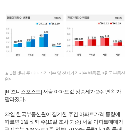
▲ 1월 셋째 주 매매가격지수 및 전세가격지수 변동률. <한국부동산
원>
[비즈니스포스트] 서울 아파트값 상승세가 2주 연속 가
팔라졌다.
22일 한국부동산원이 집계한 주간 아파트가격 동향에
따르면 1월 셋째 주(19일 조사 기준) 서울 아파트매매가
격지수는 108.35로 1주 전보다 0.29% 올랐다. 1월 둘째