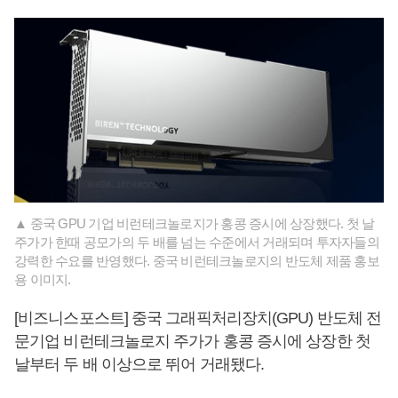
▲ 중국 GPU 기업 비런테크놀로지가 홍콩 증시에 상장했다. 첫 날
주가가 한때 공모가의 두 배를 넘는 수준에서 거래되며 투자자들의
강력한 수요를 반영했다. 중국 비런테크놀로지의 반도체 제품 홍보
용 이미지.
[비즈니스포스트] 중국 그래픽처리장치(GPU) 반도체 전
문기업 비런테크놀로지 주가가 홍콩 증시에 상장한 첫
날부터 두 배 이상으로 뛰어 거래됐다.