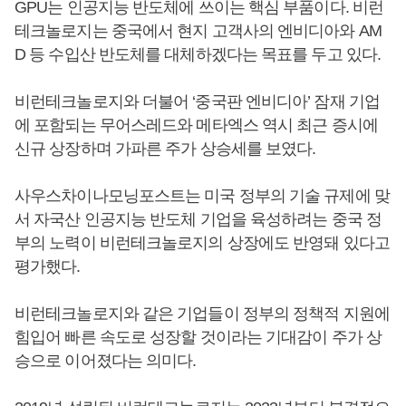
GPU는 인공지능 반도체에 쓰이는 핵심 부품이다. 비런
테크놀로지는 중국에서 현지 고객사의 엔비디아와 AM
D 등 수입산 반도체를 대체하겠다는 목표를 두고 있다.
비런테크놀로지와 더불어 ‘중국판 엔비디아’ 잠재 기업
에 포함되는 무어스레드와 메타엑스 역시 최근 증시에
신규 상장하며 가파른 주가 상승세를 보였다.
사우스차이나모닝포스트는 미국 정부의 기술 규제에 맞
서 자국산 인공지능 반도체 기업을 육성하려는 중국 정
부의 노력이 비런테크놀로지의 상장에도 반영돼 있다고
평가했다.
비런테크놀로지와 같은 기업들이 정부의 정책적 지원에
힘입어 빠른 속도로 성장할 것이라는 기대감이 주가 상
승으로 이어졌다는 의미다.