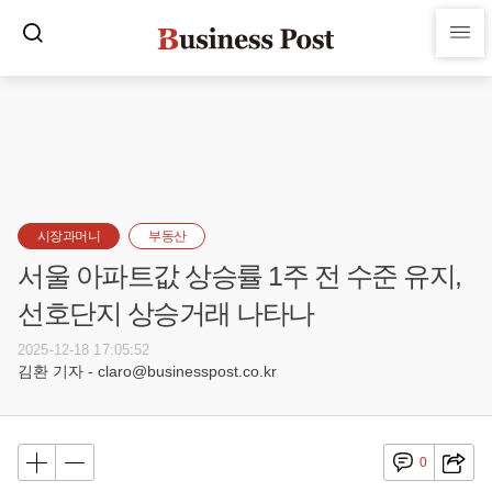
시장과머니
부동산
서울 아파트값 상승률 1주 전 수준 유지,
선호단지 상승거래 나타나
2025-12-18 17:05:52
김환 기자 - claro@businesspost.co.kr
0