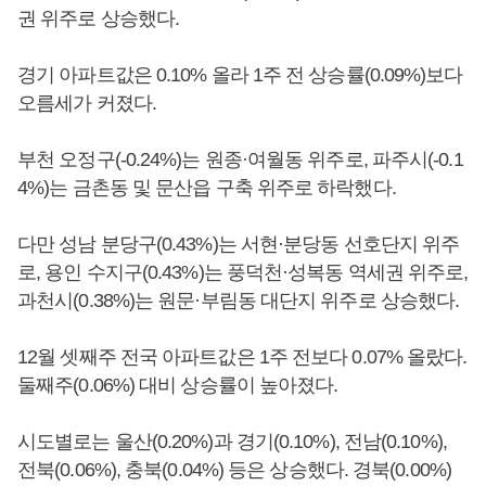
권 위주로 상승했다.
경기 아파트값은 0.10% 올라 1주 전 상승률(0.09%)보다
오름세가 커졌다.
부천 오정구(-0.24%)는 원종·여월동 위주로, 파주시(-0.1
4%)는 금촌동 및 문산읍 구축 위주로 하락했다.
다만 성남 분당구(0.43%)는 서현·분당동 선호단지 위주
로, 용인 수지구(0.43%)는 풍덕천·성복동 역세권 위주로,
과천시(0.38%)는 원문·부림동 대단지 위주로 상승했다.
12월 셋째주 전국 아파트값은 1주 전보다 0.07% 올랐다.
둘째주(0.06%) 대비 상승률이 높아졌다.
시도별로는 울산(0.20%)과 경기(0.10%), 전남(0.10%),
전북(0.06%), 충북(0.04%) 등은 상승했다. 경북(0.00%)