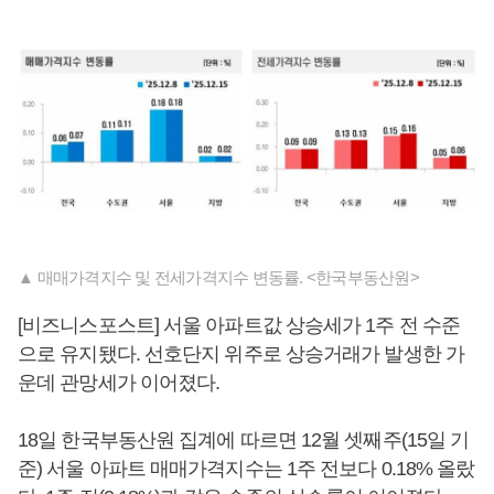
▲ 매매가격지수 및 전세가격지수 변동률. <한국부동산원>
[비즈니스포스트] 서울 아파트값 상승세가 1주 전 수준
으로 유지됐다. 선호단지 위주로 상승거래가 발생한 가
운데 관망세가 이어졌다.
18일 한국부동산원 집계에 따르면 12월 셋째주(15일 기
준) 서울 아파트 매매가격지수는 1주 전보다 0.18% 올랐