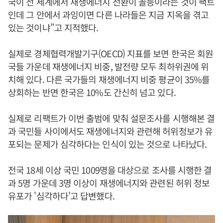
국이 전 세계에서 재생에너지 전환이 꼴등이라는 것이 팩트
인데 그 안에서 과잉이면 다른 나라들은 지금 지옥을 겪고
있는 것이냐"고 지적했다.
실제로 경제협력개발기구(OECD) 지표를 보면 한국은 회원
국들 가운데 재생에너지 비중, 발전량 모두 최하위권에 위
치해 있다. 다른 국가들의 재생에너지 비중 평균이 35%를
상회하는 반면 한국은 10%도 간신히 넘고 있다.
실제로 리팩트가 이번 출범에 맞춰 설문조사를 시행해본 결
과 국민들 사이에서도 재생에너지와 관련해 허위정보가 유
포되는 문제가 심각하다는 인식이 있는 것으로 나타났다.
전국 18세 이상 국민 1009명을 대상으로 조사를 시행한 결
과 5명 가운데 3명 이상이 재생에너지와 관련된 허위 정보
유포가 '심각하다'고 답변했다.