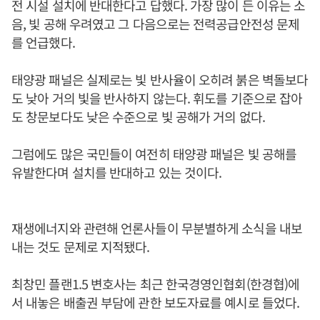
전 시설 설치에 반대한다고 답했다. 가장 많이 든 이유는 소
음, 빛 공해 우려였고 그 다음으로는 전력공급안전성 문제
를 언급했다.
태양광 패널은 실제로는 빛 반사율이 오히려 붉은 벽돌보다
도 낮아 거의 빛을 반사하지 않는다. 휘도를 기준으로 잡아
도 창문보다도 낮은 수준으로 빛 공해가 거의 없다.
그럼에도 많은 국민들이 여전히 태양광 패널은 빛 공해를
유발한다며 설치를 반대하고 있는 것이다.
재생에너지와 관련해 언론사들이 무분별하게 소식을 내보
내는 것도 문제로 지적됐다.
최창민 플랜1.5 변호사는 최근 한국경영인협회(한경협)에
서 내놓은 배출권 부담에 관한 보도자료를 예시로 들었다.