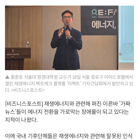
▲ 홍종호 서울대 환경대학원 교수가 18일 서울 종로구 아미드호텔에서
열린 재생에너지 팩트체크 플랫폼 '리펙트' 기자간담회에서 발언하고 있
다. <비즈니스포스트>
[비즈니스포스트] 재생에너지와 관련해 퍼진 이른바 '가짜
뉴스'들이 에너지 전환을 가로막는 장애물이 되고 있다는
지적이 나왔다.
이에 국내 기후단체들은 재생에너지와 관련해 잘못된 인식