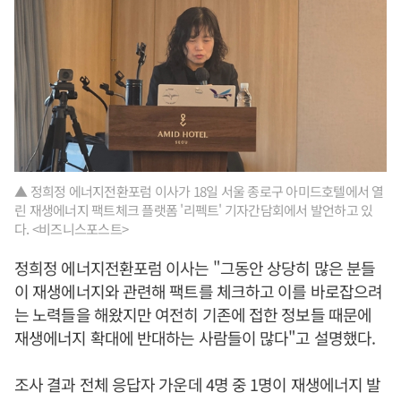
▲ 정희정 에너지전환포럼 이사가 18일 서울 종로구 아미드호텔에서 열
린 재생에너지 팩트체크 플랫폼 '리펙트' 기자간담회에서 발언하고 있
다. <비즈니스포스트>
정희정 에너지전환포럼 이사는 "그동안 상당히 많은 분들
이 재생에너지와 관련해 팩트를 체크하고 이를 바로잡으려
는 노력들을 해왔지만 여전히 기존에 접한 정보들 때문에
재생에너지 확대에 반대하는 사람들이 많다"고 설명했다.
조사 결과 전체 응답자 가운데 4명 중 1명이 재생에너지 발