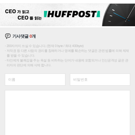
조
기사댓글
0
개
200자까지 쓰실 수 있습니다. (현재 0 byte / 최대 400byte)
저작권 등 다른 사람의 권리를 침해하거나 명예를 훼손하는 댓글은 관련 법률에 의해 제재
를 받을 수 있습니다.
타인에게 불쾌감을 주는 욕설 등 비하하는 단어가 내용에 포함되거나 인신공격성 글은 관
리자의 판단에 의해 삭제 합니다.