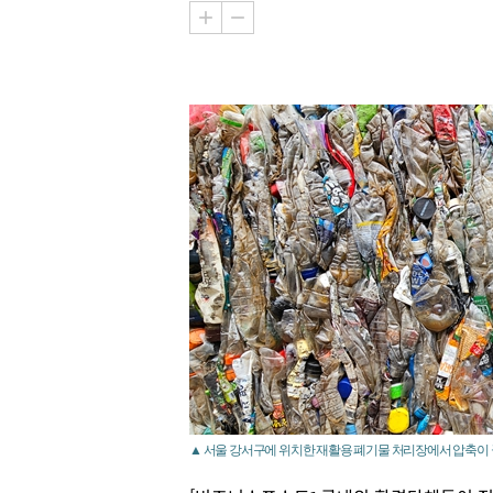
▲ 서울 강서구에 위치한 재활용 폐기물 처리장에서 압축이 