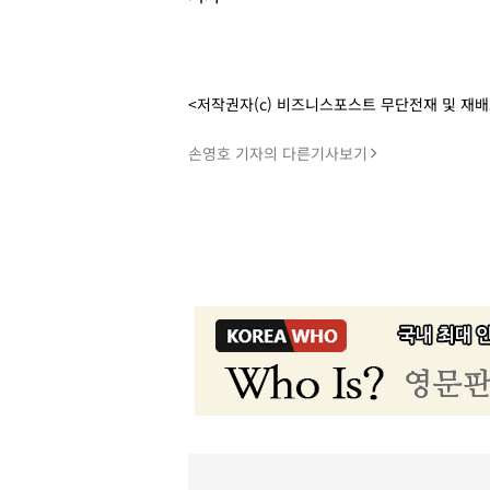
<저작권자(c) 비즈니스포스트 무단전재 및 재
손영호 기자의 다른기사보기