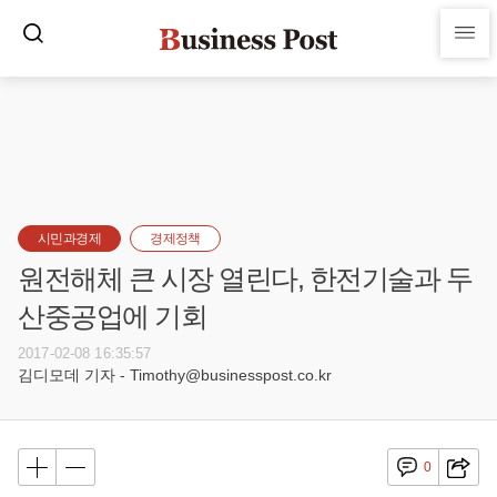
시민과경제
경제정책
원전해체 큰 시장 열린다, 한전기술과 두
산중공업에 기회
2017-02-08 16:35:57
김디모데 기자 - Timothy@businesspost.co.kr
0