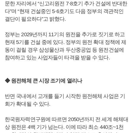
문한 자리에서 “신고리원전 7·8호기 추가 건설에 반대한
다”며 “현재 건설중인 5·6호기도 다음 정부의 객관적인
결단이 필요하다”고 밝혔다.
정부는 2029년까지 11기의 원전을 추가로 짓기로 하고
현재 5기를 건설 중에 있다. 정부의 원전 확대 정책에 제
동이 걸릴 경우 삼성물산과 두산중공업 등 원전건설에
참여하고 있는 사업자들이 타격을 받을 수 있다.
◆ 원전해체 큰 시장 조기에 열리나
반면 국내에서 고개를 들기 시작한 원전해체 사업은 기
회가 확대될 수 있다.
한국원자력연구원에 따르면 2050년까지 전 세계 해체대
상 원전은 4백 기가 넘는다. 이에 따라 최소 440조~1천