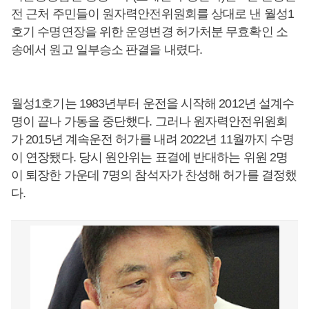
전 근처 주민들이 원자력안전위원회를 상대로 낸 월성1
호기 수명연장을 위한 운영변경 허가처분 무효확인 소
송에서 원고 일부승소 판결을 내렸다.
월성1호기는 1983년부터 운전을 시작해 2012년 설계수
명이 끝나 가동을 중단했다. 그러나 원자력안전위원회
가 2015년 계속운전 허가를 내려 2022년 11월까지 수명
이 연장됐다. 당시 원안위는 표결에 반대하는 위원 2명
이 퇴장한 가운데 7명의 참석자가 찬성해 허가를 결정했
다.