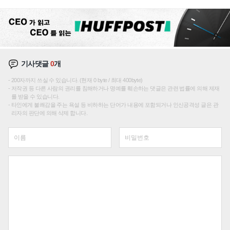
성장판 더 넓힌다
기사댓글
0
개
200자까지 쓰실 수 있습니다. (현재 0 byte / 최대 400byte)
저작권 등 다른 사람의 권리를 침해하거나 명예를 훼손하는 댓글은 관련 법률에 의해 제재
를 받을 수 있습니다.
타인에게 불쾌감을 주는 욕설 등 비하하는 단어가 내용에 포함되거나 인신공격성 글은 관
리자의 판단에 의해 삭제 합니다.