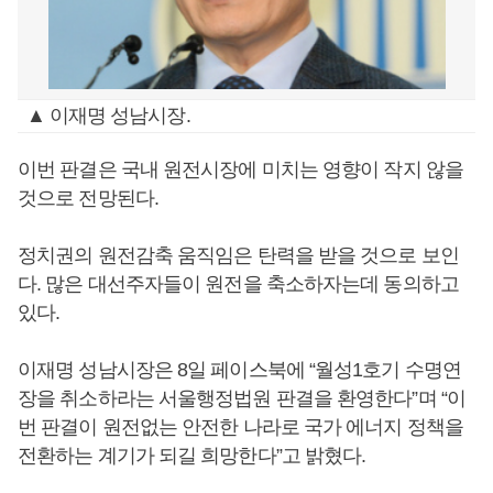
▲ 이재명 성남시장.
이번 판결은 국내 원전시장에 미치는 영향이 작지 않을
것으로 전망된다.
정치권의 원전감축 움직임은 탄력을 받을 것으로 보인
다. 많은 대선주자들이 원전을 축소하자는데 동의하고
있다.
이재명 성남시장은 8일 페이스북에 “월성1호기 수명연
장을 취소하라는 서울행정법원 판결을 환영한다”며 “이
번 판결이 원전없는 안전한 나라로 국가 에너지 정책을
전환하는 계기가 되길 희망한다”고 밝혔다.