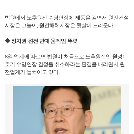
법원에서 노후원전 수명연장에 제동을 걸면서 원전건설
시장은 그늘이, 원전해체시장은 햇살이 드리운다.
◆ 정치권 원전 반대 움직임 뚜렷
8일 업계에 따르면 법원이 처음으로 노후원전인 월성1
호기 수명연장 결정을 취소하라는 판결을 내리면서 원
전업계가 들썩이고 있다.