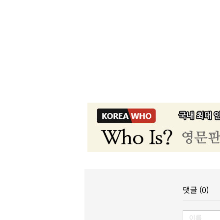
댓글 (0)