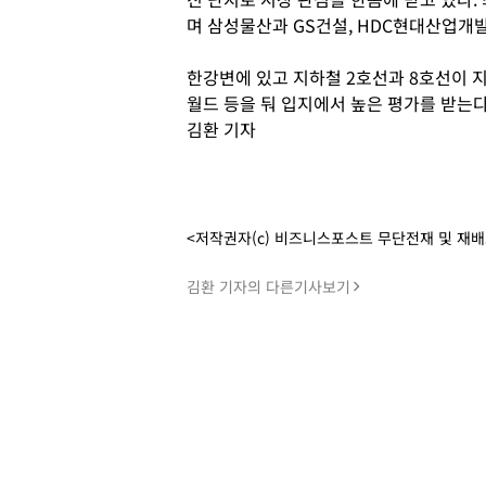
며 삼성물산과 GS건설, HDC현대산업개발
한강변에 있고 지하철 2호선과 8호선이 
월드 등을 둬 입지에서 높은 평가를 받는다
김환 기자
<저작권자(c) 비즈니스포스트 무단전재 및 재
김환 기자의 다른기사보기