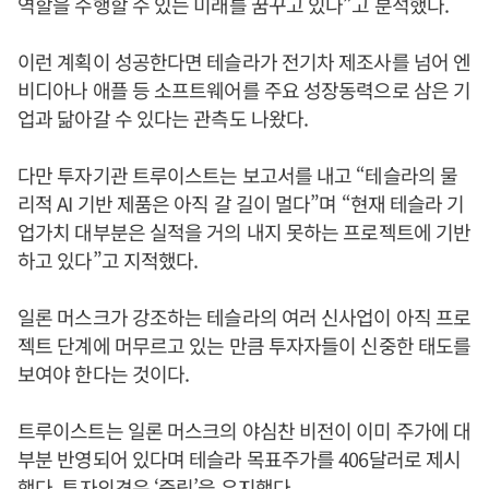
역할을 수행할 수 있는 미래를 꿈꾸고 있다”고 분석했다.
이런 계획이 성공한다면 테슬라가 전기차 제조사를 넘어 엔
비디아나 애플 등 소프트웨어를 주요 성장동력으로 삼은 기
업과 닮아갈 수 있다는 관측도 나왔다.
다만 투자기관 트루이스트는 보고서를 내고 “테슬라의 물
리적 AI 기반 제품은 아직 갈 길이 멀다”며 “현재 테슬라 기
업가치 대부분은 실적을 거의 내지 못하는 프로젝트에 기반
하고 있다”고 지적했다.
일론 머스크가 강조하는 테슬라의 여러 신사업이 아직 프로
젝트 단계에 머무르고 있는 만큼 투자자들이 신중한 태도를
보여야 한다는 것이다.
트루이스트는 일론 머스크의 야심찬 비전이 이미 주가에 대
부분 반영되어 있다며 테슬라 목표주가를 406달러로 제시
했다. 투자의견은 ‘중립’을 유지했다.