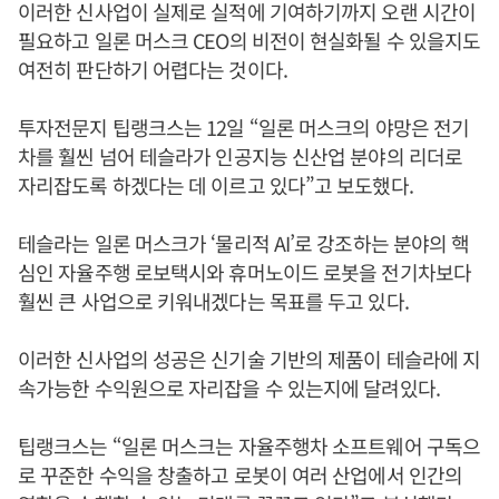
이러한 신사업이 실제로 실적에 기여하기까지 오랜 시간이
필요하고 일론 머스크 CEO의 비전이 현실화될 수 있을지도
여전히 판단하기 어렵다는 것이다.
투자전문지 팁랭크스는 12일 “일론 머스크의 야망은 전기
차를 훨씬 넘어 테슬라가 인공지능 신산업 분야의 리더로
자리잡도록 하겠다는 데 이르고 있다”고 보도했다.
테슬라는 일론 머스크가 ‘물리적 AI’로 강조하는 분야의 핵
심인 자율주행 로보택시와 휴머노이드 로봇을 전기차보다
훨씬 큰 사업으로 키워내겠다는 목표를 두고 있다.
이러한 신사업의 성공은 신기술 기반의 제품이 테슬라에 지
속가능한 수익원으로 자리잡을 수 있는지에 달려있다.
팁랭크스는 “일론 머스크는 자율주행차 소프트웨어 구독으
로 꾸준한 수익을 창출하고 로봇이 여러 산업에서 인간의