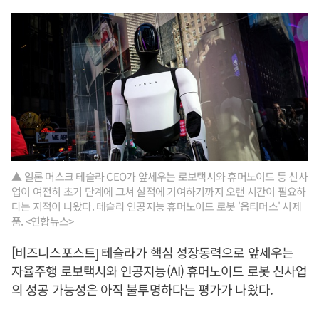
▲ 일론 머스크 테슬라 CEO가 앞세우는 로보택시와 휴머노이드 등 신사
업이 여전히 초기 단계에 그쳐 실적에 기여하기까지 오랜 시간이 필요하
다는 지적이 나왔다. 테슬라 인공지능 휴머노이드 로봇 '옵티머스' 시제
품. <연합뉴스>
[비즈니스포스트] 테슬라가 핵심 성장동력으로 앞세우는
자율주행 로보택시와 인공지능(AI) 휴머노이드 로봇 신사업
의 성공 가능성은 아직 불투명하다는 평가가 나왔다.