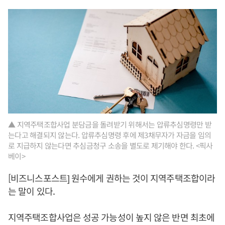
▲ 지역주택조합사업 분담금을 돌려받기 위해서는 압류추심명령만 받
는다고 해결되지 않는다. 압류추심명령 후에 제3채무자가 자금을 임의
로 지급하지 않는다면 추심금청구 소송을 별도로 제기해야 한다. <픽사
베이>
[비즈니스포스트] 원수에게 권하는 것이 지역주택조합이라
는 말이 있다.
지역주택조합사업은 성공 가능성이 높지 않은 반면 최초에