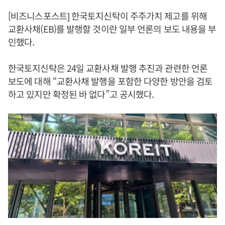
[비즈니스포스트] 한국토지신탁이 주주가치 제고를 위해
교환사채(EB)를 발행할 것이란 일부 언론의 보도 내용을 부
인했다.
한국토지신탁은 24일 교환사채 발행 추진과 관련한 언론
보도에 대해 “교환사채 발행을 포함한 다양한 방안을 검토
하고 있지만 확정된 바 없다”고 공시했다.