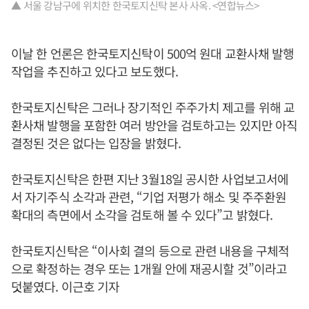
▲ 서울 강남구에 위치한 한국토지신탁 본사 사옥. <연합뉴스>
이날 한 언론은 한국토지신탁이 500억 원대 교환사채 발행
작업을 추진하고 있다고 보도했다.
한국토지신탁은 그러나 장기적인 주주가치 제고를 위해 교
환사채 발행을 포함한 여러 방안을 검토하고는 있지만 아직
결정된 것은 없다는 입장을 밝혔다.
한국토지신탁은 한편 지난 3월18일 공시한 사업보고서에
서 자기주식 소각과 관련, “기업 저평가 해소 및 주주환원
확대의 측면에서 소각을 검토해 볼 수 있다”고 밝혔다.
한국토지신탁은 “이사회 결의 등으로 관련 내용을 구체적
으로 확정하는 경우 또는 1개월 안에 재공시할 것”이라고
덧붙였다. 이근호 기자