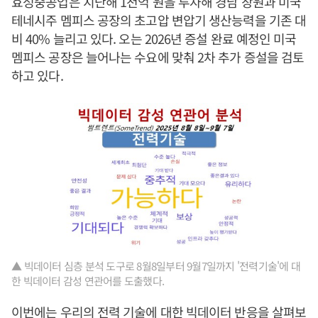
효성중공업은 지난해 1천억 원을 투자해 경남 창원과 미국
테네시주 멤피스 공장의 초고압 변압기 생산능력을 기존 대
비 40% 늘리고 있다. 오는 2026년 증설 완료 예정인 미국
멤피스 공장은 늘어나는 수요에 맞춰 2차 추가 증설을 검토
하고 있다.
▲ 빅데이터 심층 분석 도구로 8월8일부터 9월7일까지 '전력기술'에 대
한 빅데이터 감성 연관어를 도출했다.
이번에는 우리의 전력 기술에 대한 빅데이터 반응을 살펴보