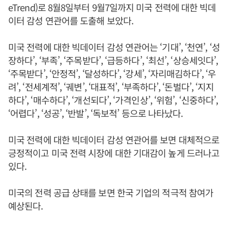
eTrend)로 8월8일부터 9월7일까지 미국 전력에 대한 빅데
이터 감성 연관어를 도출해 보았다.
미국 전력에 대한 빅데이터 감성 연관어는 ‘기대’, ‘천연’, ‘성
장하다’, ‘부족’, ‘주목받다’, ‘급등하다’, ‘최선’, ‘상승세잇다’,
‘주목받다’, ‘안정적’, ‘달성하다’, ‘강세’, ‘자리매김하다’, ‘우
려’, ‘전세계적’, ‘궤변’, ‘대표적’, ‘부족하다’, ‘돈벌다’, ‘지지
하다’, ‘매수하다’, ‘개선되다’, ‘가격인상’, ‘위험’, ‘신중하다’,
‘어렵다’, ‘성공’, ‘반발’, ‘독보적’ 등으로 나타났다.
미국 전력에 대한 빅데이터 감성 연관어를 보면 대체적으로
긍정적이고 미국 전력 시장에 대한 기대감이 높게 드러나고
있다.
미국의 전력 공급 상태를 보면 한국 기업의 적극적 참여가
예상된다.