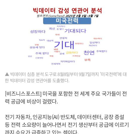
▲ 빅데이터 심층 분석 도구로 8월8일부터 9월7일까지 '미국전력'에 대
한 빅데이터 감성 연관어를 도출했다.
[비즈니스포스트] 미국을 포함한 전 세계 주요 국가들이 전
력 공급에 비상이 걸렸다.
전기 자동차, 인공지능(AI) 반도체, 데이터센터, 공장 증설
등 전력 소요량이 늘어나면서 전기 생산부터 공급에 이르기
까지 수요가 급증하고 있는 셈이다.