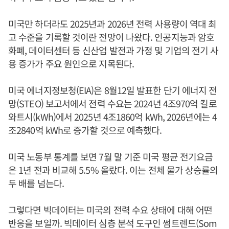
미국만 하더라도 2025년과 2026년 전력 사용량이 역대 최
고 수준을 기록할 것이란 전망이 나왔다. 인공지능과 암호
화폐, 데이터센터 등 신산업 발전과 가정 및 기업의 전기 사
용 증가가 주요 원인으로 지목된다.
미국 에너지정보청(EIA)은 8월12일 발표한 단기 에너지 전
망(STEO) 보고서에서 전력 수요는 2024년 4조970억 킬로
와트시(kWh)에서 2025년 4조1860억 kWh, 2026년에는 4
조2840억 kWh로 증가할 것으로 예측했다.
미국 노동부 통계를 보면 7월 말 기준 미국 평균 전기요금
은 1년 전과 비교해 5.5% 올랐다. 이는 전체 물가 상승률의
두 배를 넘는다.
그렇다면 빅데이터는 미국의 전력 수요 상태에 대해 어떤
반응을 보일까. 빅데이터 심층 분석 도구인 썸트렌드(Som