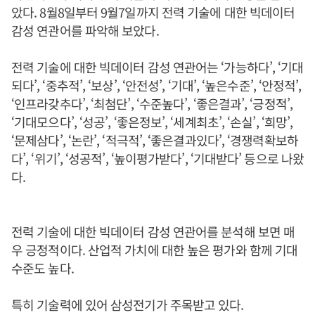
았다. 8월8일부터 9월7일까지 전력 기술에 대한 빅데이터
감성 연관어를 파악해 보았다.
전력 기술에 대한 빅데이터 감성 연관어는 ‘가능하다’, ‘기대
되다’, ‘중추적’, ‘보상’, ‘안전성’, ‘기대’, ‘높은수준’, ‘안정적’,
‘인프라갖추다’, ‘최첨단’, ‘수준높다’, ‘좋은결과’, ‘긍정적’,
‘기대모으다’, ‘성공’, ‘좋은정보’, ‘세계최초’, ‘손실’, ‘희망’,
‘문제삼다’, ‘논란’, ‘적극적’, ‘좋은결과있다’, ‘경쟁력확보하
다’, ‘위기’, ‘성공적’, ‘높이평가받다’, ‘기대받다’ 등으로 나왔
다.
전력 기술에 대한 빅데이터 감성 연관어를 분석해 보면 매
우 긍정적이다. 산업적 가치에 대한 높은 평가와 함께 기대
수준도 높다.
특히 기술력에 있어 삼성전기가 주목받고 있다.