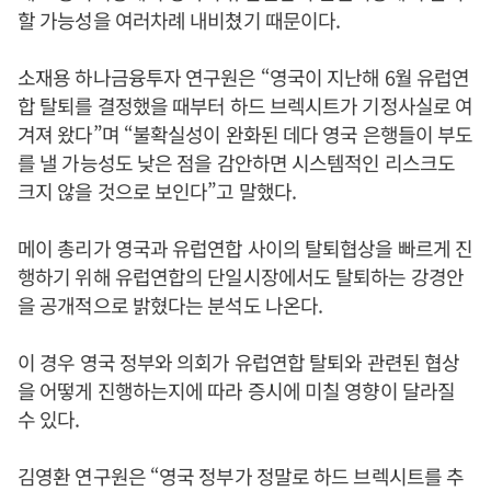
할 가능성을 여러차례 내비쳤기 때문이다.
소재용 하나금융투자 연구원은 “영국이 지난해 6월 유럽연
합 탈퇴를 결정했을 때부터 하드 브렉시트가 기정사실로 여
겨져 왔다”며 “불확실성이 완화된 데다 영국 은행들이 부도
를 낼 가능성도 낮은 점을 감안하면 시스템적인 리스크도
크지 않을 것으로 보인다”고 말했다.
메이 총리가 영국과 유럽연합 사이의 탈퇴협상을 빠르게 진
행하기 위해 유럽연합의 단일시장에서도 탈퇴하는 강경안
을 공개적으로 밝혔다는 분석도 나온다.
이 경우 영국 정부와 의회가 유럽연합 탈퇴와 관련된 협상
을 어떻게 진행하는지에 따라 증시에 미칠 영향이 달라질
수 있다.
김영환 연구원은 “영국 정부가 정말로 하드 브렉시트를 추