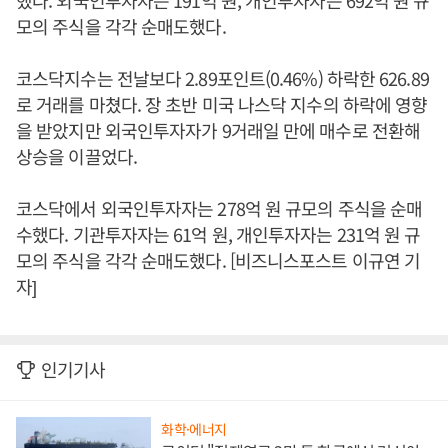
했다. 외국인투자자는 191억 원, 개인투자자는 692억 원 규
모의 주식을 각각 순매도했다.
코스닥지수는 전날보다 2.89포인트(0.46%) 하락한 626.89
로 거래를 마쳤다. 장 초반 미국 나스닥 지수의 하락에 영향
을 받았지만 외국인투자자가 9거래일 만에 매수로 전환해
상승을 이끌었다.
코스닥에서 외국인투자자는 278억 원 규모의 주식을 순매
수했다. 기관투자자는 61억 원, 개인투자자는 231억 원 규
모의 주식을 각각 순매도했다. [비즈니스포스트 이규연 기
자]
인기기사
화학·에너지