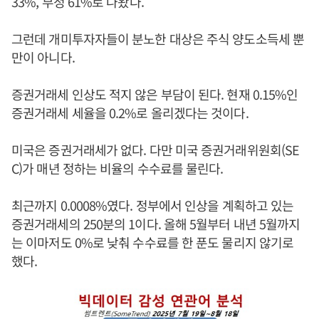
33%, 부정 61%로 나왔다.
그런데 개미투자자들이 분노한 대상은 주식 양도소득세 뿐
만이 아니다.
증권거래세 인상도 적지 않은 부담이 된다. 현재 0.15%인
증권거래세 세율을 0.2%로 올리겠다는 것이다.
미국은 증권거래세가 없다. 다만 미국 증권거래위원회(SE
C)가 매년 정하는 비율의 수수료를 물린다.
최근까지 0.0008%였다. 정부에서 인상을 계획하고 있는
증권거래세의 250분의 1이다. 올해 5월부터 내년 5월까지
는 이마저도 0%로 낮춰 수수료를 한 푼도 물리지 않기로
했다.