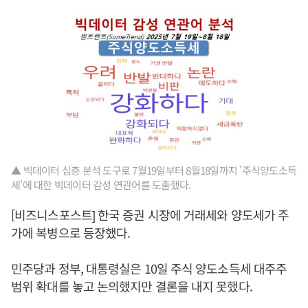
▲ 빅데이터 심층 분석 도구로 7월19일부터 8월18일까지 '주식양도소득
세'에 대한 빅데이터 감성 연관어를 도출했다.
[비즈니스포스트] 한국 증권 시장에 거래세와 양도세가 주
가에 복병으로 등장했다.
민주당과 정부, 대통령실은 10일 주식 양도소득세 대주주
범위 확대를 놓고 논의했지만 결론을 내지 못했다.