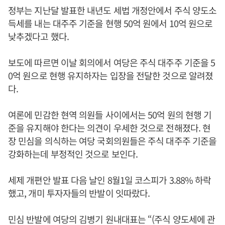
정부는 지난달 발표한 내년도 세법 개정안에서 주식 양도소
득세를 내는 대주주 기준을 현행 50억 원에서 10억 원으로
낮추겠다고 했다.
보도에 따르면 이날 회의에서 여당은 주식 대주주 기준을 5
0억 원으로 현행 유지하자는 입장을 전달한 것으로 알려졌
다.
여론에 민감한 현역 의원들 사이에서는 50억 원의 현행 기
준을 유지해야 한다는 의견이 우세한 것으로 전해졌다. 현
장 민심을 의식하는 여당 국회의원들은 주식 대주주 기준을
강화하는데 부정적인 것으로 보인다.
세제 개편안 발표 다음 날인 8월1일 코스피가 3.88% 하락
했고, 개미 투자자들의 반발이 잇따랐다.
민심 반발에 여당의 김병기 원내대표는 “(주식 양도세에 관