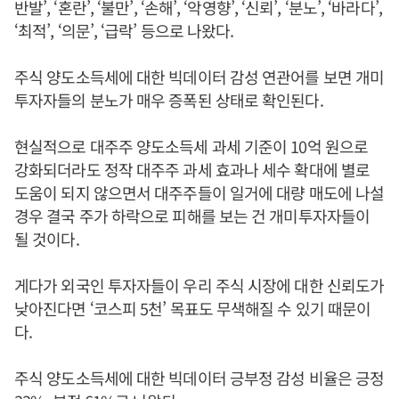
반발’, ‘혼란’, ‘불만’, ‘손해’, ‘악영향’, ‘신뢰’, ‘분노’, ‘바라다’,
‘최적’, ‘의문’, ‘급락’ 등으로 나왔다.
주식 양도소득세에 대한 빅데이터 감성 연관어를 보면 개미
투자자들의 분노가 매우 증폭된 상태로 확인된다.
현실적으로 대주주 양도소득세 과세 기준이 10억 원으로
강화되더라도 정작 대주주 과세 효과나 세수 확대에 별로
도움이 되지 않으면서 대주주들이 일거에 대량 매도에 나설
경우 결국 주가 하락으로 피해를 보는 건 개미투자자들이
될 것이다.
게다가 외국인 투자자들이 우리 주식 시장에 대한 신뢰도가
낮아진다면 ‘코스피 5천’ 목표도 무색해질 수 있기 때문이
다.
주식 양도소득세에 대한 빅데이터 긍부정 감성 비율은 긍정