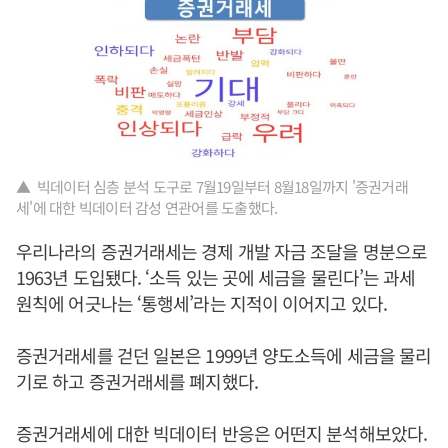
▲ 빅데이터 심층 분석 도구로 7월19일부터 8월18일까지 '증권거래
세'에 대한 빅데이터 감성 연관어를 도출했다.
우리나라의 증권거래세는 경제 개발 자금 조달을 명분으로
1963년 도입됐다. ‘소득 있는 곳에 세금을 물린다’는 과세
원칙에 어긋나는 ‘통행세’라는 지적이 이어지고 있다.
증권거래세를 걷던 일본은 1999년 양도소득에 세금을 물리
기로 하고 증권거래세를 폐지했다.
증권거래세에 대한 빅데이터 반응은 어떤지 분석해보았다.