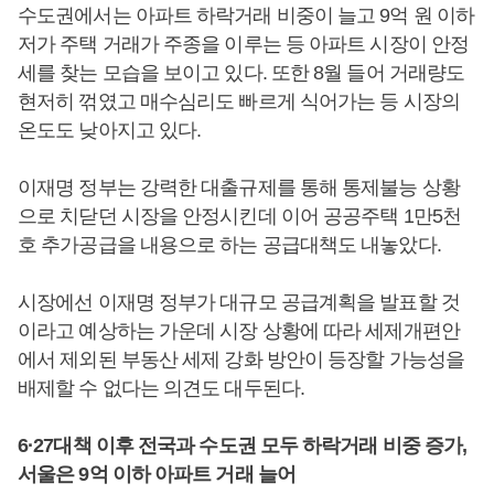
수도권에서는 아파트 하락거래 비중이 늘고 9억 원 이하
저가 주택 거래가 주종을 이루는 등 아파트 시장이 안정
세를 찾는 모습을 보이고 있다. 또한 8월 들어 거래량도
현저히 꺾였고 매수심리도 빠르게 식어가는 등 시장의
온도도 낮아지고 있다.
이재명 정부는 강력한 대출규제를 통해 통제불능 상황
으로 치닫던 시장을 안정시킨데 이어 공공주택 1만5천
호 추가공급을 내용으로 하는 공급대책도 내놓았다.
시장에선 이재명 정부가 대규모 공급계획을 발표할 것
이라고 예상하는 가운데 시장 상황에 따라 세제개편안
에서 제외된 부동산 세제 강화 방안이 등장할 가능성을
배제할 수 없다는 의견도 대두된다.
6·27대책 이후 전국과 수도권 모두 하락거래 비중 증가,
서울은 9억 이하 아파트 거래 늘어