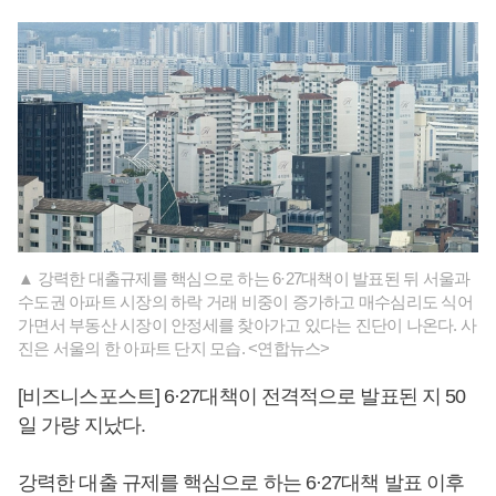
▲ 강력한 대출규제를 핵심으로 하는 6·27대책이 발표된 뒤 서울과
수도권 아파트 시장의 하락 거래 비중이 증가하고 매수심리도 식어
가면서 부동산 시장이 안정세를 찾아가고 있다는 진단이 나온다. 사
진은 서울의 한 아파트 단지 모습. <연합뉴스>
[비즈니스포스트] 6·27대책이 전격적으로 발표된 지 50
일 가량 지났다.
강력한 대출 규제를 핵심으로 하는 6·27대책 발표 이후