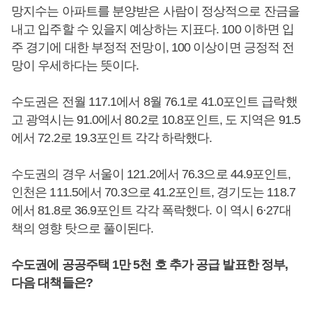
망지수는 아파트를 분양받은 사람이 정상적으로 잔금을
내고 입주할 수 있을지 예상하는 지표다. 100 이하면 입
주 경기에 대한 부정적 전망이, 100 이상이면 긍정적 전
망이 우세하다는 뜻이다.
수도권은 전월 117.1에서 8월 76.1로 41.0포인트 급락했
고 광역시는 91.0에서 80.2로 10.8포인트, 도 지역은 91.5
에서 72.2로 19.3포인트 각각 하락했다.
수도권의 경우 서울이 121.2에서 76.3으로 44.9포인트,
인천은 111.5에서 70.3으로 41.2포인트, 경기도는 118.7
에서 81.8로 36.9포인트 각각 폭락했다. 이 역시 6·27대
책의 영향 탓으로 풀이된다.
수도권에 공공주택 1만 5천 호 추가 공급 발표한 정부,
다음 대책들은?