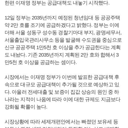
한편 이재명 정부는 공급대책도 내놓기 시작했다.
12일 정부는 2035년까지 예정된 청년임대 등 공공주택
약 2만 호를 조기에 공급하겠다고 밝혔다. 정부는 이에
더해 서울 성동구 성수동 경찰기마대 부지, 광명세무서,
서울출입국관리사무소 등을 발굴해 수도권을 중심으로
신규 공공주택 1만5천 호 이상을 추가 공급한다는 계획
도 내놨다. 기존 2035년까지 계획된 2만 호와 합해서 3
만5천 호 이상을 공급하는 셈이다.
시장에서는 이재명 정부가 이번에 발표한 공급대책 후
속으로 대규모 공급대책이 추가될 것으로 예상하고 있
다. 아울러 전세대출 및 보증이 집값 상승의 원인 중 하
나라는 지적이 나옴에 따라 이에 대한 규제도 지금보다
강화될 확률이 높다.
시장상황에 따라 세제개편안에서는 빠졌던 보유세 등