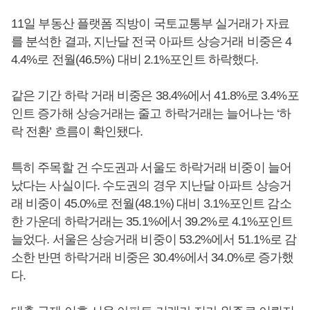
11일 부동산 플랫폼 직방이 국토교통부 실거래가 자료
를 분석한 결과, 지난달 전국 아파트 상승거래 비중은 4
4.4%로 전월(46.5%) 대비 2.1%포인트 하락했다.
같은 기간 하락 거래 비중은 38.4%에서 41.8%로 3.4%포
인트 증가해 상승거래는 줄고 하락거래는 늘어나는 ‘하
락 전환’ 흐름이 확인됐다.
특히 주목할 건 수도권과 서울도 하락거래 비중이 늘어
났다는 사실이다. 수도권의 경우 지난달 아파트 상승거
래 비중이 45.0%로 전월(48.1%) 대비 3.1%포인트 감소
한 가운데 하락거래는 35.1%에서 39.2%로 4.1%포인트
늘었다. 서울은 상승거래 비중이 53.2%에서 51.1%로 감
소한 반면 하락거래 비중은 30.4%에서 34.0%로 증가했
다.