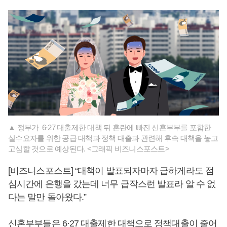
▲ 정부가 6·27 대출제한 대책 뒤 혼란에 빠진 신혼부부를 포함한
실수요자를 위한 공급 대책과 정책 대출과 관련해 후속 대책을 놓고
고심할 것으로 예상된다. <그래픽 비즈니스포스트>
[비즈니스포스트] “대책이 발표되자마자 급하게라도 점
심시간에 은행을 갔는데 너무 급작스런 발표라 알 수 없
다는 말만 돌아왔다.”
신혼부부들은 6·27 대출제한 대책으로 정책대출이 줄어