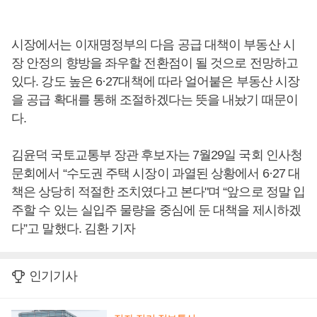
시장에서는 이재명정부의 다음 공급 대책이 부동산 시
장 안정의 향방을 좌우할 전환점이 될 것으로 전망하고
있다. 강도 높은 6·27대책에 따라 얼어붙은 부동산 시장
을 공급 확대를 통해 조절하겠다는 뜻을 내놨기 때문이
다.
김윤덕 국토교통부 장관 후보자는 7월29일 국회 인사청
문회에서 “수도권 주택 시장이 과열된 상황에서 6·27 대
책은 상당히 적절한 조치였다고 본다"며 “앞으로 정말 입
주할 수 있는 실입주 물량을 중심에 둔 대책을 제시하겠
다”고 말했다. 김환 기자
인기기사