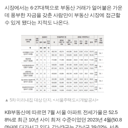
시장에서는 6·27대책으로 부동산 거래가 얼어붙은 가운
데 풍부한 자금을 갖춘 사람만이 부동산 시장에 접근할
수 있게 됐다는 지적도 나온다.
▲ 5차 미리내집 대상 단지. <서울주택도시개발공사>
KB부동산에 따르면 7월 서울 아파트 전세가율은 52.5
8%로 최근 10년 사이 최저 수준이었던 2023년 4월(50.8
0%)에 다가서고 있다. 강남3구는 강남구 39.02%, 서초