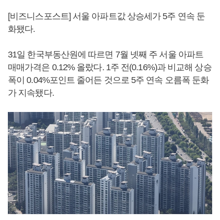
[비즈니스포스트] 서울 아파트값 상승세가 5주 연속 둔
화됐다.
31일 한국부동산원에 따르면 7월 넷째 주 서울 아파트
매매가격은 0.12% 올랐다. 1주 전(0.16%)과 비교해 상승
폭이 0.04%포인트 줄어든 것으로 5주 연속 오름폭 둔화
가 지속됐다.