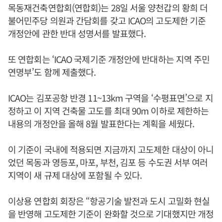
목동재건축연합회(연합회)는 28일 서울 양천갑의 황희 더
불어민주당 의원과 간담회를 갖고 ICAO의 고도제한 기준
개정안에 관한 반대 성명서를 발표했다.
또 연합회는 ‘ICAO 국제기준 개정안에 반대하는 지역 주민
연명부’도 함께 제출했다.
ICAO는 김포공항 반경 11~13km 구역을 ‘수평표면’으로 지
정하고 이 지역 건축물 고도를 최대 90m 이하로 제한하는
내용의 개정안을 올해 8월 발표한다는 계획을 세웠다.
이 기준이 국내에 적용되면 지금까지 고도제한 대상이 아니
었던 목동과 영등포, 마포, 부천, 김포 등 수도권 서부 여러
지역이 새 규제 대상에 포함될 수 있다.
이상용 연합회 회장은 “항공기술 발전과 도시 고밀화 현실
을 반영해 고도제한 기준이 완화할 것으로 기대했지만 개정