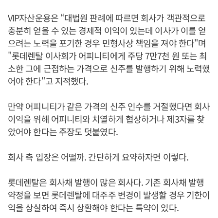
VIP자산운용은 “대법원 판례에 따르면 회사가 객관적으로
충분히 얻을 수 있는 경제적 이익이 있는데 이사가 이를 얻
으려는 노력을 포기한 경우 민형사상 책임을 져야 한다"며
"롯데렌탈 이사회가 어피니티에게 주당 7만7천 원 또는 최
소한 그에 근접하는 가격으로 신주를 발행하기 위해 노력했
어야 한다"고 지적했다.
만약 어피니티가 같은 가격의 신주 인수를 거절했다면 회사
이익을 위해 어피니티와 치열하게 협상하거나 제3자를 찾
았어야 한다는 주장도 덧붙였다.
회사 측 입장은 어떨까. 간단하게 요약하자면 이렇다.
롯데렌탈은 회사채 발행이 많은 회사다. 기존 회사채 발행
약정을 보면 롯데렌탈에 대주주 변경이 발생할 경우 기한이
익을 상실하여 즉시 상환해야 한다는 특약이 있다.