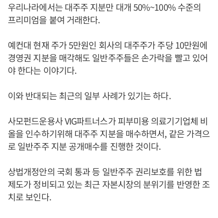
우리나라에서는 대주주 지분만 대개 50%~100% 수준의
프리미엄을 붙여 거래한다.
예컨대 현재 주가 5만원인 회사의 대주주가 주당 10만원에
경영권 지분을 매각해도 일반주주들은 손가락을 빨고 있어
야 한다는 이야기다.
이와 반대되는 최근의 일부 사례가 있기는 하다.
사모펀드운용사 VIG파트너스가 피부미용 의료기기업체 비
올을 인수하기위해 대주주 지분을 매수하면서, 같은 가격으
로 일반주주 지분 공개매수를 진행한 것이다.
상법개정안의 국회 통과 등 일반주주 권리보호를 위한 법
제도가 정비되고 있는 최근 자본시장의 분위기를 반영한 조
치로 보인다.