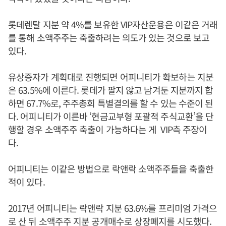
롯데렌탈 지분 약 4%를 보유한 VIP자산운용은 이같은 거래
를 통해 소액주주는 축출하려는 의도가 있는 것으로 보고
있다.
유상증자가 계획대로 진행되면 어피니티가 확보하는 지분
은 63.5%에 이른다. 롯데가 팔지 않고 남겨둔 지분까지 합
하면 67.7%로, 주주총회 특별결의를 할 수 있는 수준이 된
다. 어피니티가 이른바 ‘현금교부형 포괄적 주식교환’을 단
행할 경우 소액주주 축출이 가능하다는 게 VIP측 주장이
다.
어피니티는 이같은 방법으로 락앤락 소액주주들을 축출한
적이 있다.
2017년 어피니티는 락앤락 지분 63.6%를 프리미엄 가격으
로 산 뒤 소액주주 지분 공개매수로 상장폐지를 시도했다.