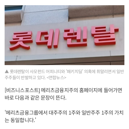
▲ 롯데렌탈이 사모펀드 어피니티와 '패키지딜' 의혹에 휘말리면서 일반
주주들이 반발하고 있다. <연합뉴스>
[비즈니스포스트] 메리츠금융지주의 홈페이지에 들어가면
바로 다음과 같은 문장이 뜬다.
'메리츠금융그룹에서 대주주의 1주와 일반주주 1주의 가치
는 동일합니다.'