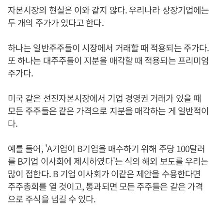
자본시장의 현실은 이와 같지 않다. 우리나라 상장기업에는
두 개의 주가가 있다고 한다.
하나는 일반주주들이 시장에서 거래할 때 적용되는 주가다.
또 하나는 대주주들이 지분을 매각할 때 적용되는 프리미엄
주가다.
미국 같은 선진자본시장에서 기업 경영권 거래가 있을 때
모든 주주들은 같은 가격으로 지분을 매각하는 게 일반적이
다.
예를 들어, 'A기업이 B기업을 매수하기 위해 주당 100달러
를 B기업 이사회에 제시하였다'는 식의 해외 보도를 우리는
많이 접한다. B 기업 이사회가 이같은 제안을 수용한다면
주주총회를 열 것이고, 통과되면 모든 주주들은 같은 가격
으로 주식을 넘길 수 있다.