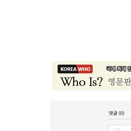
댓글 (0)