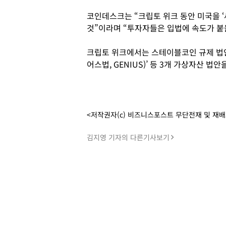
코인데스크는 “크립토 위크 동안 미국을 ‘
것”이라며 “투자자들은 입법에 속도가 붙
크립토 위크에서는 스테이블코인 규제 법안
어스법, GENIUS)’ 등 3개 가상자산 법
<저작권자(c) 비즈니스포스트 무단전재 및 재
김지영 기자의 다른기사보기