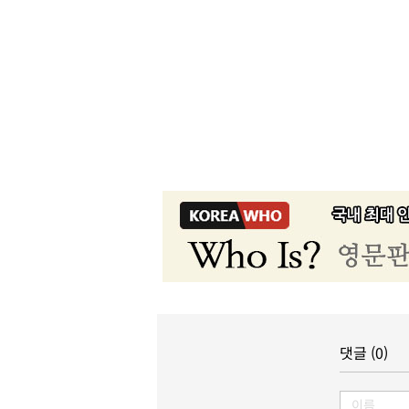
댓글 (0)