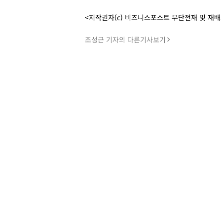
<저작권자(c) 비즈니스포스트 무단전재 및 재
조성근 기자의 다른기사보기