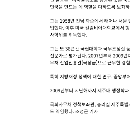
민국을 만드는 데 역할을 다하도록 보좌하
그는 1958년 전남 화순에서 태어나 서
업했다. 이후 미국 컬럼비아대학교에서 
사학위를 취득했다.
그는 또 38년간 국립대학과 국무조정실 
전문가로 평가된다. 2007년부터 20
무처 산업진흥관(국장급)으로 근무한 경험
특히 지방재정 정책에 대한 연구, 중앙부처
2009년부터 지난해까지 제주대 행정학과
국회사무처 정책보좌관, 총리실 제주특별
도 역임했다. 조성근 기자