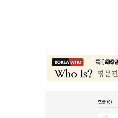
댓글 (0)