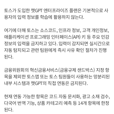
토스가 도입한 챗GPT 엔터프라이즈 플랜은 기본적으로 사
용자의 입력 정보를 학습에 활용하지 않는다.
여기에 더해 토스는 소스코드, 인프라 정보, 고객 개인정보,
애플리케이션 프로그래밍 인터페이스(API) 키 등 주요 민감
정보의 입력을 금지하고 있다. 입력이 감지되면 실시간으로
자동 탐지되고 관련 팀원에게 즉시 사유 확인 절차가 진행
된다.
금융위원회의 혁신금융서비스(금융규제 샌드박스) 지정 항
목을 제외한 토스앱 또는 토스 팀원들이 사용하는 망분리된
내부 시스템과 챗GPT의 직접 연동은 금지된다.
현재 연동 가능한 항목은 코드 자동 문서화, 광고 소재 검수,
다국어 번역 기능, 상품 카테고리 예측 등 14개 항목에 한정
된다.