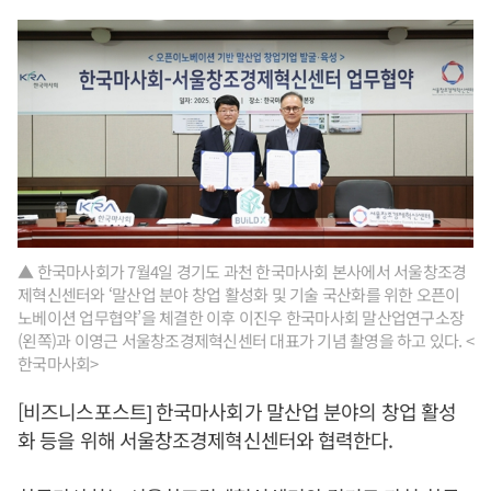
▲ 한국마사회가 7월4일 경기도 과천 한국마사회 본사에서 서울창조경
제혁신센터와 ‘말산업 분야 창업 활성화 및 기술 국산화를 위한 오픈이
노베이션 업무협약’을 체결한 이후 이진우 한국마사회 말산업연구소장
(왼쪽)과 이영근 서울창조경제혁신센터 대표가 기념 촬영을 하고 있다. <
한국마사회>
[비즈니스포스트] 한국마사회가 말산업 분야의 창업 활성
화 등을 위해 서울창조경제혁신센터와 협력한다.