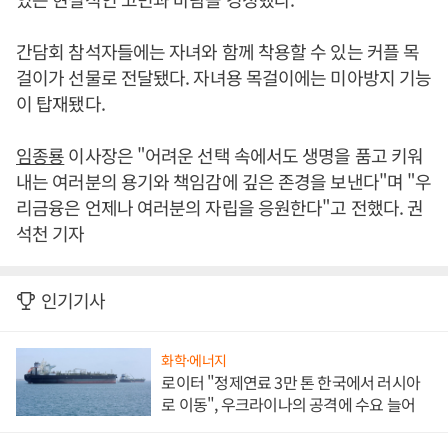
간담회 참석자들에는 자녀와 함께 착용할 수 있는 커플 목
걸이가 선물로 전달됐다. 자녀용 목걸이에는 미아방지 기능
이 탑재됐다.
임종룡
이사장은 "어려운 선택 속에서도 생명을 품고 키워
내는 여러분의 용기와 책임감에 깊은 존경을 보낸다"며 "우
리금융은 언제나 여러분의 자립을 응원한다"고 전했다. 권
석천 기자
인기기사
화학·에너지
로이터 "정제연료 3만 톤 한국에서 러시아
로 이동", 우크라이나의 공격에 수요 늘어