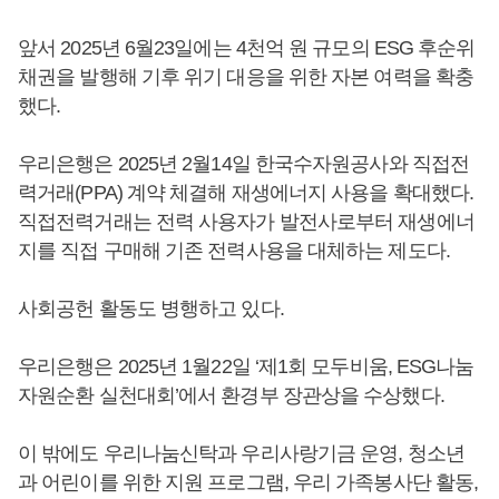
앞서 2025년 6월23일에는 4천억 원 규모의 ESG 후순위
채권을 발행해 기후 위기 대응을 위한 자본 여력을 확충
했다.
우리은행은 2025년 2월14일 한국수자원공사와 직접전
력거래(PPA) 계약 체결해 재생에너지 사용을 확대했다.
직접전력거래는 전력 사용자가 발전사로부터 재생에너
지를 직접 구매해 기존 전력사용을 대체하는 제도다.
사회공헌 활동도 병행하고 있다.
우리은행은 2025년 1월22일 ‘제1회 모두비움, ESG나눔
자원순환 실천대회’에서 환경부 장관상을 수상했다.
이 밖에도 우리나눔신탁과 우리사랑기금 운영, 청소년
과 어린이를 위한 지원 프로그램, 우리 가족봉사단 활동,