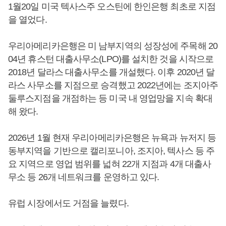
1월20일 미국 텍사스주 오스틴에 한인은행 최초로 지점
을 열었다.
우리아메리카은행은 미 남부지역의 성장성에 주목해 20
04년 휴스턴 대출사무소(LPO)를 설치한 것을 시작으로
2018년 달라스 대출사무소를 개설했다. 이후 2020년 달
라스 사무소를 지점으로 승격했고 2022년에는 조지아주
둘루스지점을 개점하는 등 미국 내 영업망을 지속 확대
해 왔다.
2026년 1월 현재 우리아메리카은행은 뉴욕과 뉴저지 등
동부지역을 기반으로 캘리포니아, 조지아, 텍사스 등 주
요 지역으로 영업 범위를 넓혀 22개 지점과 4개 대출사
무소 등 26개 네트워크를 운영하고 있다.
유럽 시장에서도 거점을 늘렸다.