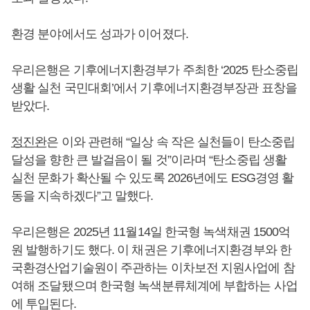
환경 분야에서도 성과가 이어졌다.
우리은행은 기후에너지환경부가 주최한 ‘2025 탄소중립
생활 실천 국민대회’에서 기후에너지환경부장관 표창을
받았다.
정진완
은 이와 관련해 “일상 속 작은 실천들이 탄소중립
달성을 향한 큰 발걸음이 될 것”이라며 “탄소중립 생활
실천 문화가 확산될 수 있도록 2026년에도 ESG경영 활
동을 지속하겠다”고 말했다.
우리은행은 2025년 11월14일 한국형 녹색채권 1500억
원 발행하기도 했다. 이 채권은 기후에너지환경부와 한
국환경산업기술원이 주관하는 이차보전 지원사업에 참
여해 조달됐으며 한국형 녹색분류체계에 부합하는 사업
에 투입된다.