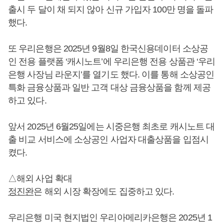
출시 두 달이 채 되지 않아 신규 가입자 100만 명을 돌파
했다.
또 우리은행은 2025년 9월8일 한국신용데이터 소상공
인 전용 플랫폼 ‘캐시노트’에 우리은행 전용 상품관 ‘우리
은행 사장님 라운지’를 열기도 했다. 이를 통해 소상공인
특화 금융상품과 일반 고객 대상 금융상품을 함께 제공
하고 있다.
앞서 2025년 6월25일에는 시중은행 최초로 캐시노트 대
출 비교 서비스에 소상공인 사업자 대출상품을 입점시
켰다.
△해외 사업 확대
정진완
은 해외 시장 확장에도 집중하고 있다.
우리은행 미국 현지법인 우리아메리카은행은 2025년 1