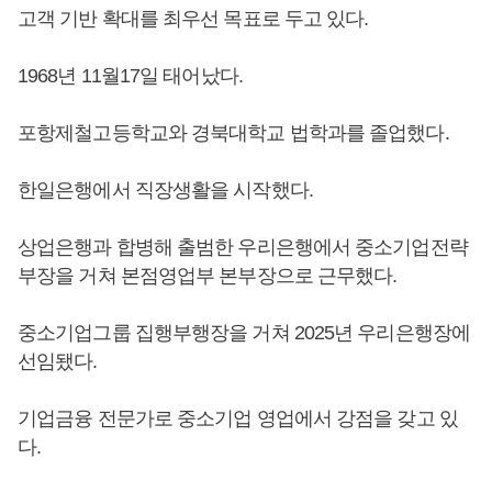
고객 기반 확대를 최우선 목표로 두고 있다.
1968년 11월17일 태어났다.
포항제철고등학교와 경북대학교 법학과를 졸업했다.
한일은행에서 직장생활을 시작했다.
상업은행과 합병해 출범한 우리은행에서 중소기업전략
부장을 거쳐 본점영업부 본부장으로 근무했다.
중소기업그룹 집행부행장을 거쳐 2025년 우리은행장에
선임됐다.
기업금융 전문가로 중소기업 영업에서 강점을 갖고 있
다.