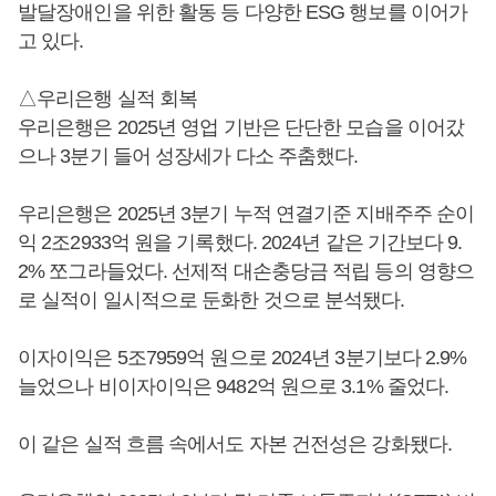
발달장애인을 위한 활동 등 다양한 ESG 행보를 이어가
고 있다.
△우리은행 실적 회복
우리은행은 2025년 영업 기반은 단단한 모습을 이어갔
으나 3분기 들어 성장세가 다소 주춤했다.
우리은행은 2025년 3분기 누적 연결기준 지배주주 순이
익 2조2933억 원을 기록했다. 2024년 같은 기간보다 9.
2% 쪼그라들었다. 선제적 대손충당금 적립 등의 영향으
로 실적이 일시적으로 둔화한 것으로 분석됐다.
이자이익은 5조7959억 원으로 2024년 3분기보다 2.9%
늘었으나 비이자이익은 9482억 원으로 3.1% 줄었다.
이 같은 실적 흐름 속에서도 자본 건전성은 강화됐다.