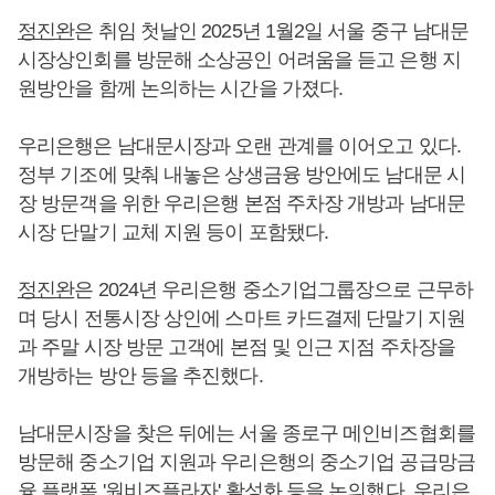
정진완
은 취임 첫날인 2025년 1월2일 서울 중구 남대문
시장상인회를 방문해 소상공인 어려움을 듣고 은행 지
원방안을 함께 논의하는 시간을 가졌다.
우리은행은 남대문시장과 오랜 관계를 이어오고 있다.
정부 기조에 맞춰 내놓은 상생금융 방안에도 남대문 시
장 방문객을 위한 우리은행 본점 주차장 개방과 남대문
시장 단말기 교체 지원 등이 포함됐다.
정진완
은 2024년 우리은행 중소기업그룹장으로 근무하
며 당시 전통시장 상인에 스마트 카드결제 단말기 지원
과 주말 시장 방문 고객에 본점 및 인근 지점 주차장을
개방하는 방안 등을 추진했다.
남대문시장을 찾은 뒤에는 서울 종로구 메인비즈협회를
방문해 중소기업 지원과 우리은행의 중소기업 공급망금
융 플랫폼 '원비즈플라자' 활성화 등을 논의했다. 우리은