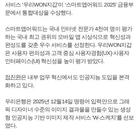
서비스 ‘우리WON지갑’이 ‘스마트앱어워드 2025’ 금융부
문에서 통합대상을 수상했다.
스마트앱어워드는 국내 인터넷 전문가 4천여 명이 평가
하는 국내 최고 권위의 모바일 앱 시상식으로 혁신성과
완성도를 갖춘 우수 서비스를 선정한다. 우리WON지갑
은 사용자 편의성과 고객 중심 사용자경험(UX)ᐧ사용자
인터페이스(UI) 혁신성을 높이 평가 받았다.
정진완
은 내부 업무 혁신에서도 인공지능 도입을 본격
화하고 있다.
우리은행은 2025년 12월14일 명령어 입력만으로 그래
픽 디자이너 수준의 이미지 결과물을 만들수 있는 생성
형 인공지능 기반 이미지 제작 서비스 ‘W-스케치’를 선보
였다.