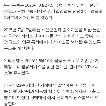
우리은행은 2025년 8월27일 금융권 퇴직 인력의 현장
경험과 노하우를 기반으로 기업영업을 전담하는 ‘강북BI
Z어드바이저센터’를 열었다.
2025년 7월17일에는 소상공인과 중소기업을 위한 통합
자금관리 서비스 ‘윈-CMS’를 전면 개편하기도 했다. 기
업 규모와 업무 특성에 따라 서비스를 선택할 수 있도록
구조를 개선했다.
우리은행은 2025년 6월16일 금융권 최초로 기업 간 거
래정보와 금융서비스를 통합 연계한 ‘원비즈e-MP서비
스’를 출시했다.
이 서비스는 기업 간 거래에서 발생하는 비금융 데이터
를 은행 시스템과 연동해 발주서 기반 생산자금 대출 실
행부터 미정산 판매대금 예치ᐧ관리까지 원스톱으로 제
공한다.