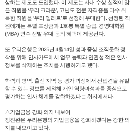
상하는 제도도 도입했다. 이 제도는 사내 수상 실적이 많
은 직원을 ‘우리 크라운’, 고난도 전문 자격증을 다수 취
득한 직원을 ‘우리 엘리트’로 선정해 우대한다. 선정된 직
원에게는 특별 포상금과 1호봉 특별 승급, 경영대학원
(MBA) 연수 선발 우대 등의 혜택이 제공된다.
또 우리은행은 2025년 4월14일 성과 중심 조직문화 정
착을 위해 인사카드에서 업무 능력과 연관성 적은 인사
정보를 삭제하는 조치를 시행하기도 했다.
학력과 병역, 출신 지역 등 평가 과정에서 선입견을 유발
할 수 있는 정보를 제외해 개인 역량과성과를 중심으로
평가하는 인사 체계를 강화하겠다는 취지에서다.
△기업금융 강화 의지 내보여
정진완
은 우리은행의 기업금융을 강화하겠다는 강한 의
지를 내보이고 있다.