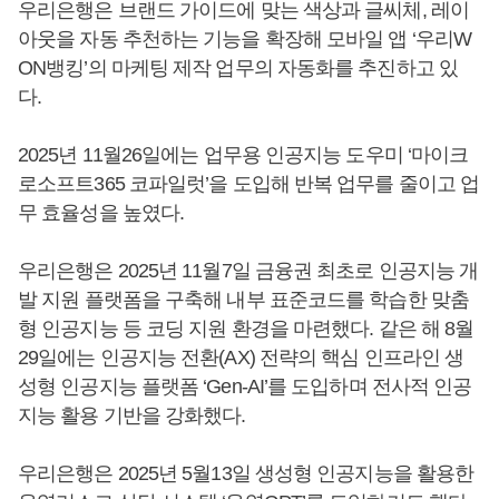
우리은행은 브랜드 가이드에 맞는 색상과 글씨체, 레이
아웃을 자동 추천하는 기능을 확장해 모바일 앱 ‘우리W
ON뱅킹’의 마케팅 제작 업무의 자동화를 추진하고 있
다.
2025년 11월26일에는 업무용 인공지능 도우미 ‘마이크
로소프트365 코파일럿’을 도입해 반복 업무를 줄이고 업
무 효율성을 높였다.
우리은행은 2025년 11월7일 금융권 최초로 인공지능 개
발 지원 플랫폼을 구축해 내부 표준코드를 학습한 맞춤
형 인공지능 등 코딩 지원 환경을 마련했다. 같은 해 8월
29일에는 인공지능 전환(AX) 전략의 핵심 인프라인 생
성형 인공지능 플랫폼 ‘Gen-AI’를 도입하며 전사적 인공
지능 활용 기반을 강화했다.
우리은행은 2025년 5월13일 생성형 인공지능을 활용한