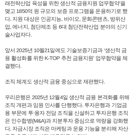
래전략산업 육성을 위한 생산적 금융지원 업무협약’을
맺고 1850억 원 규모의 보증 프로그램을 운용하기로 했
다. 지원 대상은 인공지능, 바이오, 문화콘텐츠, 방위산
업, 에너지, 첨단제조 등 6대 첨단전략산업 분야의 신기
술사업자다.
앞서 2025년 10월21일에도 기술보증기금과 ‘생산적 금
융 활성화를 위한 K-TOP 추천 금융지원’ 업무협약을 체
결했다.
조직 체계도 생산적 금융 중심으로 재편했다.
우리은행은 2025년 12월4일 생산적 금융 본격화를 위해
조직 개편과 임원 인사를 단행했다. 투자은행과 기업금
융 부문에 투ᐧ융자 전담 조직을 신설하고 투자은행 조직
은 인수합병(M&A)과 지분투자 중심으로 역량을 강화했
다. 자금시장 조직은 마케팅과 운용 기능을 분리해 자산