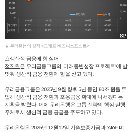
▲ 우리은행의 실적 <그래프 비즈니스포스트>
△생산적 금융에 힘 실어
정진완
은 우리금융그룹의 ‘미래동반성장 프로젝트’에 발
맞춰 생산적 금융 전환에 힘을 싣고 있다.
우리금융그룹은 2025년 9월 향후 5년 동안 80조 원을 투
입해 생산적 금융 전환과 포용금융 확대에 나서겠다는
계획을 밝혔다. 이에 우리은행은 그룹 전략의 핵심 실행
주체로서 생산적 금융 공급을 주도하고 있다.
우리은행은 2025년 12월12일 기술보증기금과 ‘AtoF 미