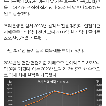
우리은행의 2025년 3분기 말 기준 보통주자본(CET1) 비
율은 14.48%로 잠정 집계됐다. 2024년 말보다 1.43%포
인트 상승했다.
우리은행은 앞서 2023년 실적 부진을 겪었다. 연결기준
지배주주 순이익이 전년 보다 3900억 원 가량이 줄어든
2조5천56억을 기록했다.
다만 2024년 들어 실적 회복세를 보이고 있다.
2024년엔 연간 연결기준 지배주주 순이익으로 3조394
억 원을 거뒀다. 이는 2023년보다 21.3% 증가한 수준으
로 역대 최대 실적을 기록했다.