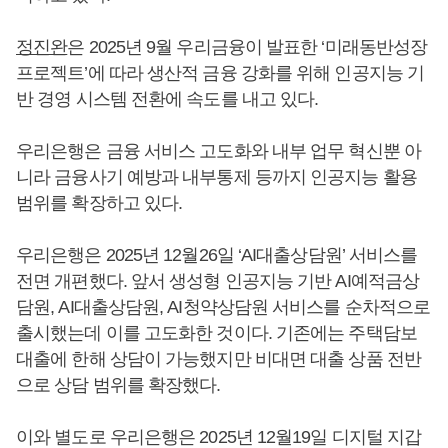
정진완
은 2025년 9월 우리금융이 발표한 ‘미래동반성장
프로젝트’에 따라 생산적 금융 강화를 위해 인공지능 기
반 경영 시스템 전환에 속도를 내고 있다.
우리은행은 금융 서비스 고도화와 내부 업무 혁신뿐 아
니라 금융사기 예방과 내부통제 등까지 인공지능 활용
범위를 확장하고 있다.
우리은행은 2025년 12월26일 ‘AI대출상담원’ 서비스를
전면 개편했다. 앞서 생성형 인공지능 기반 AI예적금상
담원, AI대출상담원, AI청약상담원 서비스를 순차적으로
출시했는데 이를 고도화한 것이다. 기존에는 주택담보
대출에 한해 상담이 가능했지만 비대면 대출 상품 전반
으로 상담 범위를 확장했다.
이와 별도로 우리은행은 2025년 12월19일 디지털 지갑