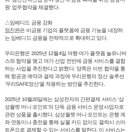
원’ 업무협약을 체결했다.
△임베디드 금융 강화
정진완
은 비금융 기업의 플랫폼에 금융 기능을 내장하
는 임베디드 금융을 전략적으로 확대하고 있다.
우리은행은 2025년 12월4일 여행ᐧ여가 플랫폼 놀유니버
스와 협약을 맺고 여가 산업 전반에 금융 서비스를 결합
하는 사업을 추진한다고 밝혔다. 양쪽은 이번 협약을 통
해 항공권 예약과 결제 과정에 우리은행의 정산 솔루션
‘우리SAFE정산’을 적용하는 방안을 추진한다.
2025년 10월20일에는 삼성전자의 간편결제 서비스 ‘삼
성월렛 머니ᐧ포인트’의 단독 금융 서비스 운영사업자로
관련 상품을 출시했다. 삼성월렛 머니ᐧ포인트는 은행 계
좌 연동이나 충전을 통해 실물 카드 없이도 갤럭시 스마
트폰으로 결제할 수 있는 서비스를 말한다. 이 서비스는