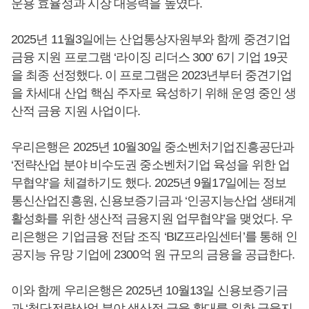
운용 효율성과 시장 대응력을 높였다.
2025년 11월3일에는 산업통상자원부와 함께 중견기업
금융 지원 프로그램 ‘라이징 리더스 300’ 6기 기업 19곳
을 최종 선정했다. 이 프로그램은 2023년부터 중견기업
을 차세대 산업 핵심 주자로 육성하기 위해 운영 중인 생
산적 금융 지원 사업이다.
우리은행은 2025년 10월30일 중소벤처기업진흥공단과
‘전략산업 분야 비수도권 중소벤처기업 육성을 위한 업
무협약’을 체결하기도 했다. 2025년 9월17일에는 정보
통신산업진흥원, 신용보증기금과 ‘인공지능산업 생태계
활성화를 위한 생산적 금융지원 업무협약’을 맺었다. 우
리은행은 기업금융 전담 조직 ‘BIZ프라임센터’를 통해 인
공지능 유망 기업에 2300억 원 규모의 금융을 공급한다.
이와 함께 우리은행은 2025년 10월13일 신용보증기금
과 ‘첨단전략산업 분야 생산적 금융 확대를 위한 금융지