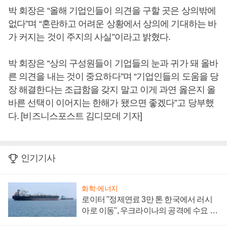
박 회장은 “올해 기업인들이 의견을 구할 곳은 상의밖에
없다”며 “혼란하고 어려운 상황에서 상의에 기대하는 바
가 커지는 것이 주지의 사실”이라고 밝혔다.
박 회장은 “상의 구성원들이 기업들의 눈과 귀가 돼 올바
른 의견을 내는 것이 중요하다”며 “기업인들의 도움을 당
장 해결한다는 조급함을 갖지 말고 이게 과연 옳은지 올
바른 선택이 이어지는 한해가 됐으면 좋겠다”고 당부했
다. [비즈니스포스트 김디모데 기자]
인기기사
화학·에너지
로이터 "정제연료 3만 톤 한국에서 러시
아로 이동", 우크라이나의 공격에 수요 늘
어