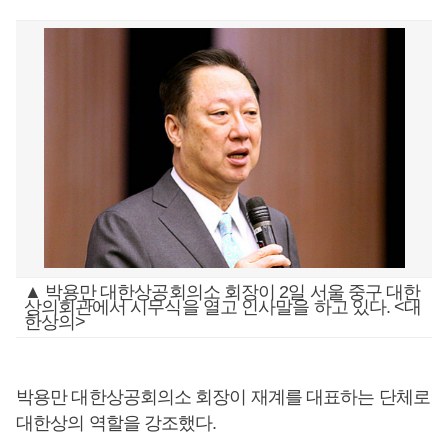
▲ 박용만 대한상공회의소 회장이 2일 서울 중구 대한
상의회관에서 시무식을 열고 인사말을 하고 있다. <대
한상의>
박용만 대한상공회의소 회장이 재계를 대표하는 단체로
대한상의 역할을 강조했다.