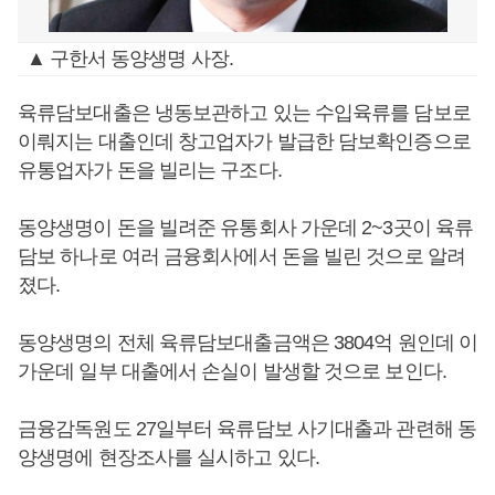
▲ 구한서 동양생명 사장.
육류담보대출은 냉동보관하고 있는 수입육류를 담보로
이뤄지는 대출인데 창고업자가 발급한 담보확인증으로
유통업자가 돈을 빌리는 구조다.
동양생명이 돈을 빌려준 유통회사 가운데 2~3곳이 육류
담보 하나로 여러 금융회사에서 돈을 빌린 것으로 알려
졌다.
동양생명의 전체 육류담보대출금액은 3804억 원인데 이
가운데 일부 대출에서 손실이 발생할 것으로 보인다.
금융감독원도 27일부터 육류담보 사기대출과 관련해 동
양생명에 현장조사를 실시하고 있다.