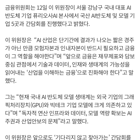
금융위원회는 12일 이 위원장이 서울 강남구 국내 대표 AI
반도체 기업 퓨리오사AI 본사에서 국산 AI반도체 및 모델 기
업 5곳과 간담회를 진행했다고 밝혔다.
이 위원장은 “AI 산업은 단기간에 결과가 나오는 짧은 경주
가 아닌 만큼 모험자본과 인내자본이 반드시 필요하고 금융
이 그 역할을 해야한다”며 “앞으로 금융은 재무제표와 담보
중심 관점에서 기술과 데이터, 인재와 생태계의 가능성을
읽어내는 ‘산업을 이해하는 금융’으로 진화해야 한다”고 말
했다.
그는 “현재 국내 AI 반도체 모델 생태계는 외국 기업의 그래
픽처리장치(GPU)와 빅테크 기업 모델에 크게 의존하고 있
다”며 “독자적 연산 인프라와 데이터, 모델 역량 확보는 AI
주권과 산업안보의 문제”라고 말했다.
이 위원장은 앞으로도 ‘기다리지 않고 찾아가는’ 간담회를