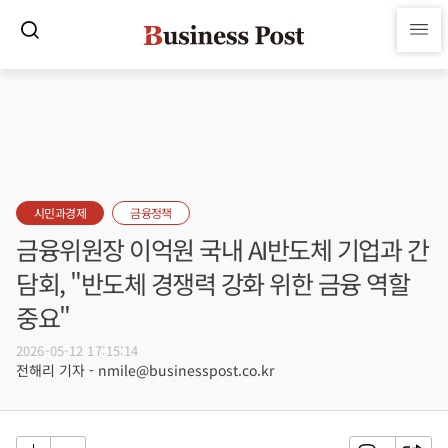
시민과경제
금융정책
금융위원장 이억원 국내 AI반도체 기업과 간
담회, "반도체 경쟁력 강화 위한 금융 역할
중요"
2026-05-12 17:15:14
전해리 기자 - nmile@businesspost.co.kr