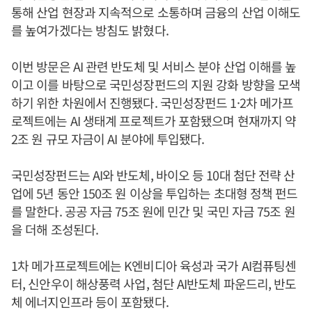
통해 산업 현장과 지속적으로 소통하며 금융의 산업 이해도
를 높여가겠다는 방침도 밝혔다.
이번 방문은 AI 관련 반도체 및 서비스 분야 산업 이해를 높
이고 이를 바탕으로 국민성장펀드의 지원 강화 방향을 모색
하기 위한 차원에서 진행됐다. 국민성장펀드 1·2차 메가프
로젝트에는 AI 생태계 프로젝트가 포함됐으며 현재까지 약
2조 원 규모 자금이 AI 분야에 투입됐다.
국민성장펀드는 AI와 반도체, 바이오 등 10대 첨단 전략 산
업에 5년 동안 150조 원 이상을 투입하는 초대형 정책 펀드
를 말한다. 공공 자금 75조 원에 민간 및 국민 자금 75조 원
을 더해 조성된다.
1차 메가프로젝트에는 K엔비디아 육성과 국가 AI컴퓨팅센
터, 신안우이 해상풍력 사업, 첨단 AI반도체 파운드리, 반도
체 에너지인프라 등이 포함됐다.