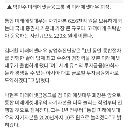
▲ 박현주 미래에셋금융그룹 겸 미래에셋대우 회장.
통합 미래에셋대우는 자기자본 6조6천억 원을 보유하게 되
는데 국내 증권사 가운데 가장 큰 규모다. 고객에게 위탁받
아 운용하는 자산규모도 220조 원에 이른다.
김대환 미래에셋대우 창업추진단장은 “1년 동안 통합절차
를 진행한 끝에 업계 최고 수준의 경쟁력을 갖춘 미래에셋
대우가 출범하게 됐다”며 “세계 유수의 투자금융(IB)회사
들과 경쟁할 수 있는 아시아 대표 글로벌 투자금융회사로
도약하겠다”고 밝혔다.
박현주 미래에셋금융그룹 겸 미래에셋대우 회장은 앞으로
통합 미래에셋대우의 자기자본을 더욱 늘리는 작업부터 진
행할 것으로 점쳐진다. 그는 1년 전부터 “통합 미래에셋대
우의 자기자본을 2020년까지 10조 원으로 늘리겠다”고 밝
혀왔다.