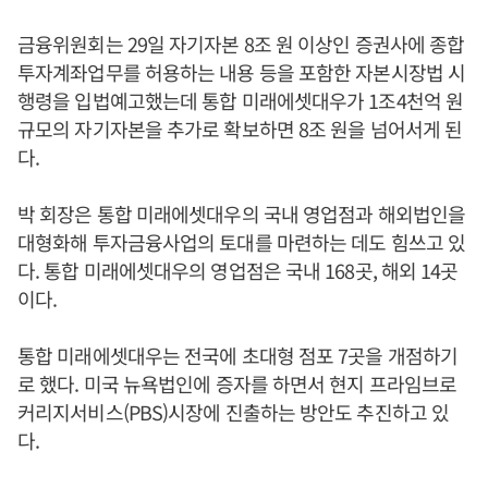
금융위원회는 29일 자기자본 8조 원 이상인 증권사에 종합
투자계좌업무를 허용하는 내용 등을 포함한 자본시장법 시
행령을 입법예고했는데 통합 미래에셋대우가 1조4천억 원
규모의 자기자본을 추가로 확보하면 8조 원을 넘어서게 된
다.
박 회장은 통합 미래에셋대우의 국내 영업점과 해외법인을
대형화해 투자금융사업의 토대를 마련하는 데도 힘쓰고 있
다. 통합 미래에셋대우의 영업점은 국내 168곳, 해외 14곳
이다.
통합 미래에셋대우는 전국에 초대형 점포 7곳을 개점하기
로 했다. 미국 뉴욕법인에 증자를 하면서 현지 프라임브로
커리지서비스(PBS)시장에 진출하는 방안도 추진하고 있
다.