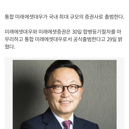
통합 미래에셋대우가 국내 최대 규모의 증권사로 출범한다.
미래에셋대우와 미래에셋증권은 30일 합병등기절차를 마
무리하고 통합 미래에셋대우로서 공식출범한다고 29일 밝
혔다.