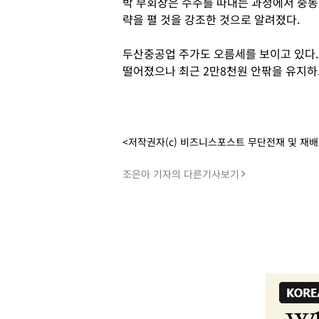
박 부회장은 수주를 따내는 과정에서 중동
략을 펼 것을 강조한 것으로 알려졌다.
두산중공업 주가도 오름세를 보이고 있다.
떨어졌으나 최근 2만8천원 안팎을 유지하
<저작권자(c) 비즈니스포스트 무단전재 및 재
조은아 기자의 다른기사보기