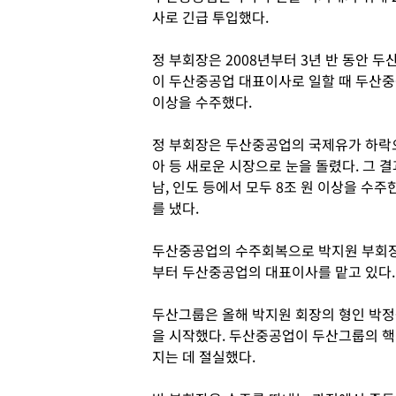
사로 긴급 투입했다.
정 부회장은 2008년부터 3년 반 동안 두
이 두산중공업 대표이사로 일할 때 두산중
이상을 수주했다.
정 부회장은 두산중공업의 국제유가 하락
아 등 새로운 시장으로 눈을 돌렸다. 그 
남, 인도 등에서 모두 8조 원 이상을 수
를 냈다.
두산중공업의 수주회복으로 박지원 부회장도 
부터 두산중공업의 대표이사를 맡고 있다.
두산그룹은 올해 박지원 회장의 형인 박정
을 시작했다. 두산중공업이 두산그룹의 핵
지는 데 절실했다.