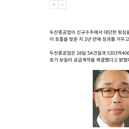
두산중공업이 신규수주에서 대단한 뒷심을
이 호흡을 맞춘 지 2년 만에 성과를 거두고
두산중공업은 28일 SK건설과 5303억40
호기 보일러 공급계약을 체결했다고 밝혔다.