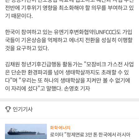
전반에 기후위기 영향을 최소화해야 할 의무를 부여하고 있
기 때문이다.
한국이 참여하고 있는 유엔기후변화협약(UNFCCC)도 가입
국들이 기온상승을 억제하고 에너지 전환을 성실히 이행할
것을 요구하고 있다.
김채원 청년기후긴급행동 활동가는 "모잠비크 가스전 사업
은 단순한 환경파괴를 넘어 생태학살까지도 초래할 수 있
다"며 "우리는 또 하나의 생태학살을 지켜만 볼 수 없기에
이 자리에 섰다"고 말했다. 손영호 기자
인기기사
화학·에너지
로이터 "정제연료 3만 톤 한국에서 러시아