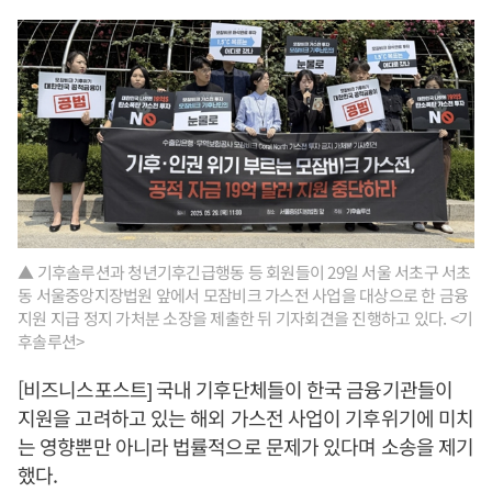
▲ 기후솔루션과 청년기후긴급행동 등 회원들이 29일 서울 서초구 서초
동 서울중앙지장법원 앞에서 모잠비크 가스전 사업을 대상으로 한 금융
지원 지급 정지 가처분 소장을 제출한 뒤 기자회견을 진행하고 있다. <기
후솔루션>
[비즈니스포스트] 국내 기후단체들이 한국 금융기관들이
지원을 고려하고 있는 해외 가스전 사업이 기후위기에 미치
는 영향뿐만 아니라 법률적으로 문제가 있다며 소송을 제기
했다.