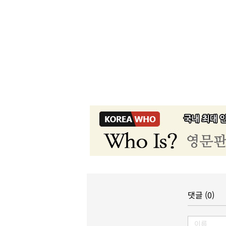
댓글 (0)