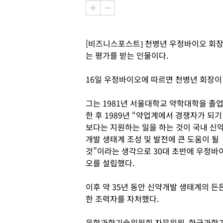
[비즈니스포스트] 천병년 우정바이오 회장
는 평가를 받는 인물이다.
16일 우정바이오에 따르면 천병년 회장이 
그는 1981년 서울대학교 약학대학을 졸
한 후 1989년 “약업계에서 경쟁자가 되기
보다는 지원하는 일을 하는 것이 국내 신
개발 생태계 조성 및 발전에 큰 도움이 될
것”이라는 생각으로 30대 초반에 우정바
오를 설립했다.
이후 약 35년 동안 신약개발 생태계의 든
한 조력자를 자처했다.
융합과학기술위원회 자문위원, 한국과학기