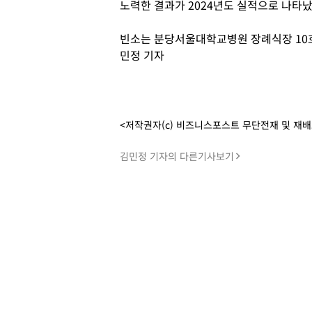
노력한 결과가 2024년도 실적으로 나타
빈소는 분당서울대학교병원 장례식장 10호실
민정 기자
<저작권자(c) 비즈니스포스트 무단전재 및 재
김민정 기자의 다른기사보기