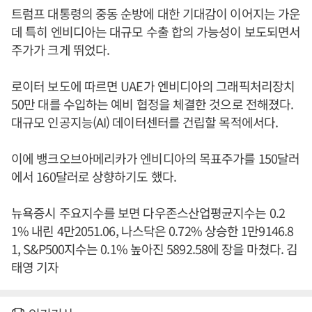
트럼프 대통령의 중동 순방에 대한 기대감이 이어지는 가운
데 특히 엔비디아는 대규모 수출 합의 가능성이 보도되면서
주가가 크게 뛰었다.
로이터 보도에 따르면 UAE가 엔비디아의 그래픽처리장치
50만 대를 수입하는 예비 협정을 체결한 것으로 전해졌다.
대규모 인공지능(AI) 데이터센터를 건립할 목적에서다.
이에 뱅크오브아메리카가 엔비디아의 목표주가를 150달러
에서 160달러로 상향하기도 했다.
뉴욕증시 주요지수를 보면 다우존스산업평균지수는 0.2
1% 내린 4만2051.06, 나스닥은 0.72% 상승한 1만9146.8
1, S&P500지수는 0.1% 높아진 5892.58에 장을 마쳤다. 김
태영 기자