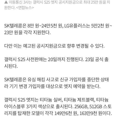
▲ 이동통신 3사는 갤럭시 S25 엣지 공시지원금으로 최대 25만 원을 지
원한다. <연합뉴스>
SK텔레콤은 8만 원~24만5천 원, LG유플러스는 5만2천 원~
23만 원을 각각 지원한다.
다만 이는 예고된 공시지원금으로 향후 변경될 수 있다.
갤럭시 S25 사전판매는 20일까지 진행된다. 23일 공식 출
시된다.
SK텔레콤은 유심 해킹 사고로 신규 가입자를 중단한 상태
라 기기 변경 가입자를 대상으로 엣지 예약을 받는다.
갤럭시 S25 엣지는 티타늄 실버, 티타늄 제트블랙, 티타늄
아이스블루 3가지 색상으로 출시된다. 256GB, 512GB 스토
리지를 탑재한 모델이 각각 149만6천 원, 163만9천 원이다.