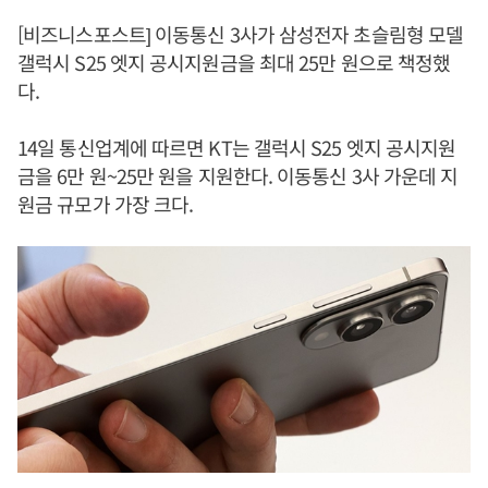
[비즈니스포스트] 이동통신 3사가 삼성전자 초슬림형 모델
갤럭시 S25 엣지 공시지원금을 최대 25만 원으로 책정했
다.
14일 통신업계에 따르면 KT는 갤럭시 S25 엣지 공시지원
금을 6만 원~25만 원을 지원한다. 이동통신 3사 가운데 지
원금 규모가 가장 크다.