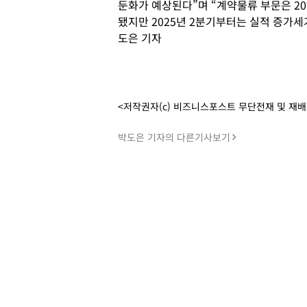
둔화가 예상된다”며 “계약물류 부문은 20
됐지만 2025년 2분기부터는 실적 증가세
도은 기자
<저작권자(c) 비즈니스포스트 무단전재 및 재
박도은 기자의 다른기사보기