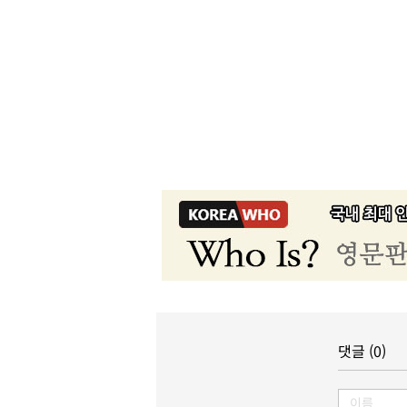
댓글 (0)