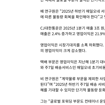
배 연구원은 “2025년 하반기 매일오네 
에 따른 물동량 회복을 확인해야 한다”고 
CJ대한통운은 2025년 1분기 매출 3조 원
매출은 2.4% 증가하고 영업이익은 21.9
영업이익은 시장기대치를 소폭 하회했다. 
의 영업이익이 크게 감소했다.
택배 부문은 영업이익은 지난해 1분기 대비
와 주7일 배송서비스인 매일오네 초기비용
비 연구원은 “계약물류 부문을 제외한 사
된다”며 “2025년 하반기 주7일 배송 서
혜를 기대할 수 있지만 단기적 물동량 둔화
그는 “글로벌 포워딩 부문도 컨테이너 운