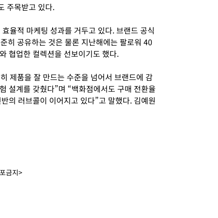
 주목받고 있다.
 효율적 마케팅 성과를 거두고 있다. 브랜드 공식
꾸준히 공유하는 것은 물론 지난해에는 팔로워 40
와 협업한 컬렉션을 선보이기도 했다.
순히 제품을 잘 만드는 수준을 넘어서 브랜드에 감
험 설계를 갖췄다”며 “백화점에서도 구매 전환율
전반의 러브콜이 이어지고 있다”고 말했다. 김예원
배포금지>