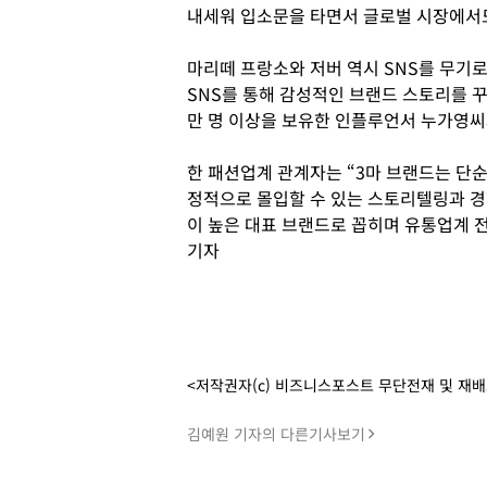
내세워 입소문을 타면서 글로벌 시장에서도
마리떼 프랑소와 저버 역시 SNS를 무기로
SNS를 통해 감성적인 브랜드 스토리를 
만 명 이상을 보유한 인플루언서 누가영씨
한 패션업계 관계자는 “3마 브랜드는 단
정적으로 몰입할 수 있는 스토리텔링과 경
이 높은 대표 브랜드로 꼽히며 유통업계 
기자
<저작권자(c) 비즈니스포스트 무단전재 및 재
김예원 기자의 다른기사보기