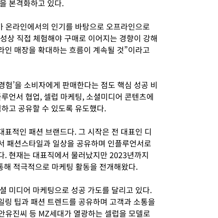
을 본격화하고 있다.
드가 온라인에서의 인기를 바탕으로 오프라인으로
특성상 직접 체험해야 구매로 이어지는 경향이 강해
라인 매장을 확대하는 흐름이 계속될 것”이라고
 경험’을 소비자에게 판매한다는 점도 핵심 성공 비
플루언서 협업, 셀럽 마케팅, 소셜미디어 콘텐츠에
하고 공유할 수 있도록 유도했다.
표적인 패션 브랜드다. 그 시작은 전 대표인 디
서 패션스타일과 일상을 공유하며 인플루언서로
. 현재는 대표직에서 물러났지만 2023년까지
 통해 적극적으로 마케팅 활동을 전개해왔다.
셜 미디어 마케팅으로 성공 가도를 달리고 있다.
일링 팁과 패션 트렌드를 공유하며 고객과 소통을
 안유진씨 등 MZ세대가 열광하는 셀럽을 모델로